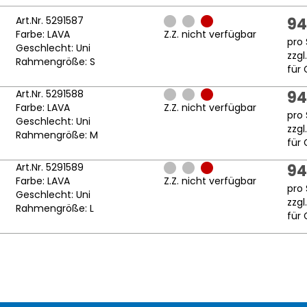
Art.Nr. 5291587
94
Farbe: LAVA
Z.Z. nicht verfügbar
pro 
Geschlecht: Uni
zzgl
Rahmengröße: S
für 
Art.Nr. 5291588
94
Farbe: LAVA
Z.Z. nicht verfügbar
pro 
Geschlecht: Uni
zzgl
Rahmengröße: M
für 
Art.Nr. 5291589
94
Farbe: LAVA
Z.Z. nicht verfügbar
pro 
Geschlecht: Uni
zzgl
Rahmengröße: L
für 