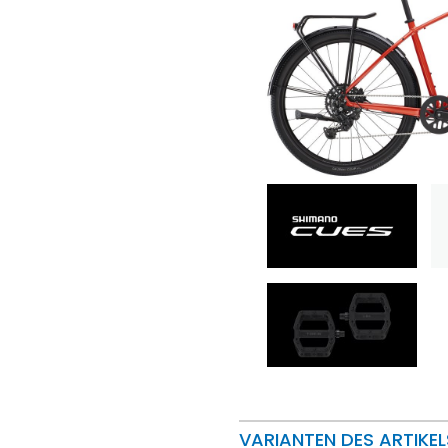
VARIANTEN DES ARTIKEL