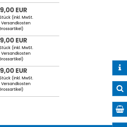
9,00 EUR
Stück (inkl. MwSt.
.
Versandkosten
Grossartikel
)
9,00 EUR
Stück (inkl. MwSt.
.
Versandkosten
Grossartikel
)
9,00 EUR
Stück (inkl. MwSt.
.
Versandkosten
Grossartikel
)