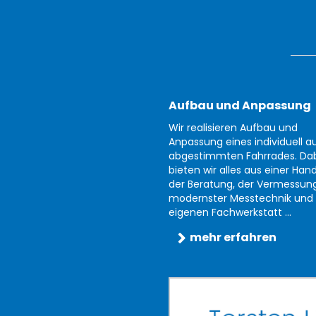
Aufbau und Anpassung
Wir realisieren Aufbau und
Anpassung eines individuell au
abgestimmten Fahrrades. Da
bieten wir alles aus einer Han
der Beratung, der Vermessun
modernster Messtechnik und 
eigenen Fachwerkstatt ...
mehr erfahren