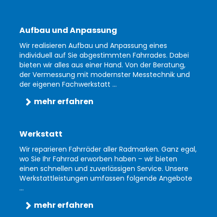
Aufbau und Anpassung
Wir realisieren Aufbau und Anpassung eines
individuell auf Sie abgestimmten Fahrrades. Dabei
bieten wir alles aus einer Hand. Von der Beratung,
der Vermessung mit modernster Messtechnik und
der eigenen Fachwerkstatt ...
mehr erfahren
Werkstatt
Wir reparieren Fahrräder aller Radmarken. Ganz egal,
wo Sie Ihr Fahrrad erworben haben – wir bieten
einen schnellen und zuverlässigen Service. Unsere
Werkstattleistungen umfassen folgende Angebote
...
mehr erfahren