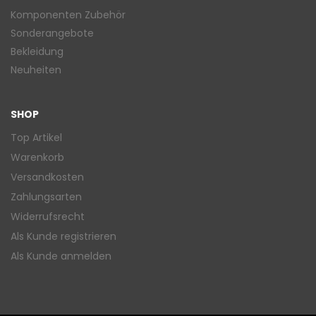
Komponenten Zubehör
Sonderangebote
Bekleidung
Neuheiten
SHOP
Top Artikel
Warenkorb
Versandkosten
Zahlungsarten
Widerrufsrecht
Als Kunde registrieren
Als Kunde anmelden