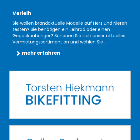
Verleih
Sie wollen brandaktuelle Modelle auf Herz und Nieren
testen? Sie benötigen ein Leihrad oder einen
Gepäckanhänger? Schauen Sie sich unser aktuelles
Vermietungssortiment an und wählen Sie ...
mehr erfahren