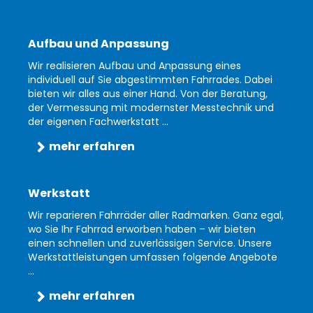
Aufbau und Anpassung
Wir realisieren Aufbau und Anpassung eines
individuell auf Sie abgestimmten Fahrrades. Dabei
bieten wir alles aus einer Hand. Von der Beratung,
der Vermessung mit modernster Messtechnik und
der eigenen Fachwerkstatt ...
mehr erfahren
Werkstatt
Wir reparieren Fahrräder aller Radmarken. Ganz egal,
wo Sie Ihr Fahrrad erworben haben – wir bieten
einen schnellen und zuverlässigen Service. Unsere
Werkstattleistungen umfassen folgende Angebote
...
mehr erfahren