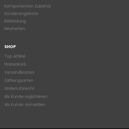
Komponenten Zubehör
Sonderangebote
Bekleidung
Neuheiten
SHOP
Top Artikel
Warenkorb
Versandkosten
Zahlungsarten
Widerrufsrecht
Als Kunde registrieren
Als Kunde anmelden