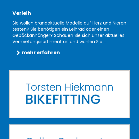
Verleih
Sie wollen brandaktuelle Modelle auf Herz und Nieren
testen? Sie benötigen ein Leihrad oder einen
Gepäckanhänger? Schauen Sie sich unser aktuelles
Vermietungssortiment an und wählen Sie ...
mehr erfahren