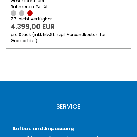
Geschlecht: Uni
Rahmengröße: XL
Z.Z. nicht verfügbar
4.399,00 EUR
pro Stück (inkl. MwSt. zzgl.
Versandkosten für
Grossartikel
)
SERVICE
Aufbau und Anpassung