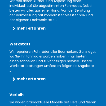
Wir realisieren Aufbau und Anpassung eines
individuell auf Sie abgestimmten Fahrrades. Dabei
bieten wir alles aus einer Hand. Von der Beratung,
der Vermessung mit modernster Messtechnik und
der eigenen Fachwerkstatt ...
mehr erfahren
Werkstatt
Wir reparieren Fahrräder aller Radmarken. Ganz egal,
wo Sie Ihr Fahrrad erworben haben – wir bieten
einen schnellen und zuverlässigen Service. Unsere
Werkstattleistungen umfassen folgende Angebote
...
mehr erfahren
Verleih
Sie wollen brandaktuelle Modelle auf Herz und Nieren