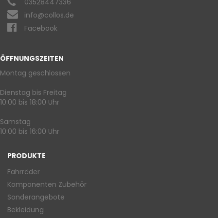
03528447336
info@collos.de
Facebook
ÖFFNUNGSZEITEN
Montag geschlossen
Dienstag bis Freitag
10:00 bis 18:00 Uhr
Samstag
10:00 bis 16:00 Uhr
PRODUKTE
Fahrräder
Komponenten Zubehör
Sonderangebote
Bekleidung