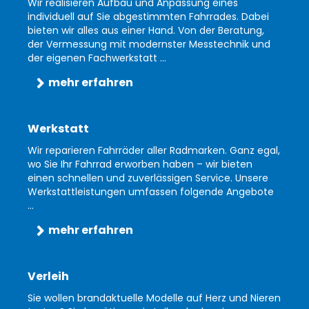
Wir realisieren Aufbau und Anpassung eines
individuell auf Sie abgestimmten Fahrrades. Dabei
bieten wir alles aus einer Hand. Von der Beratung,
der Vermessung mit modernster Messtechnik und
der eigenen Fachwerkstatt ...
mehr erfahren
Werkstatt
Wir reparieren Fahrräder aller Radmarken. Ganz egal,
wo Sie Ihr Fahrrad erworben haben – wir bieten
einen schnellen und zuverlässigen Service. Unsere
Werkstattleistungen umfassen folgende Angebote
...
mehr erfahren
Verleih
Sie wollen brandaktuelle Modelle auf Herz und Nieren