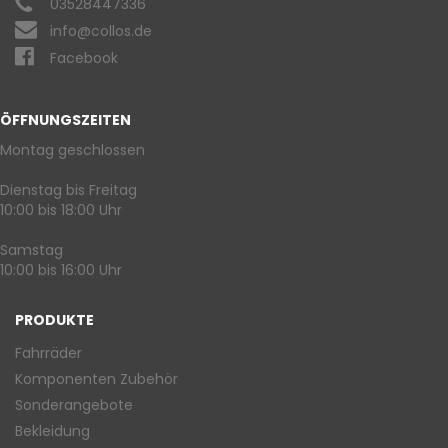
03528447336
info@collos.de
Facebook
ÖFFNUNGSZEITEN
Montag geschlossen
Dienstag bis Freitag
10:00 bis 18:00 Uhr
Samstag
10:00 bis 16:00 Uhr
PRODUKTE
Fahrräder
Komponenten Zubehör
Sonderangebote
Bekleidung