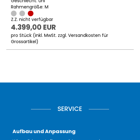
Geschlecht: Uni
Rahmengröße: M
Z.Z. nicht verfügbar
4.399,00 EUR
pro Stück (inkl. MwSt. zzgl.
Versandkosten für
Grossartikel
)
SERVICE
Aufbau und Anpassung