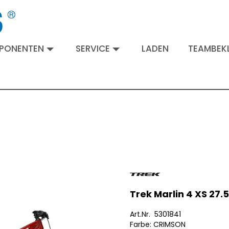
MPONENTEN
SERVICE
LADEN
TEAMBEKL
Trek Marlin 4 XS 27.
Art.Nr. 5301841
Farbe: CRIMSON