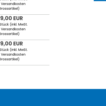
.
Versandkosten
Grossartikel
)
9,00 EUR
Stück (inkl. MwSt.
.
Versandkosten
Grossartikel
)
9,00 EUR
Stück (inkl. MwSt.
.
Versandkosten
Grossartikel
)