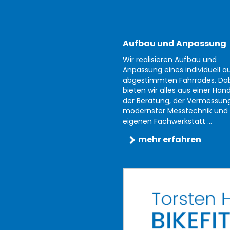
Aufbau und Anpassung
Wir realisieren Aufbau und
Anpassung eines individuell au
abgestimmten Fahrrades. Da
bieten wir alles aus einer Han
der Beratung, der Vermessun
modernster Messtechnik und 
eigenen Fachwerkstatt ...
mehr erfahren