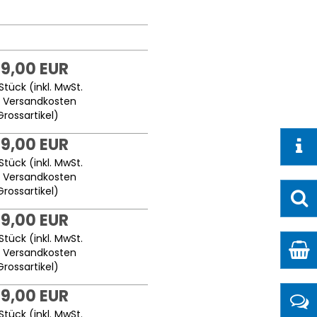
9,00 EUR
Stück (inkl. MwSt.
.
Versandkosten
Grossartikel
)
9,00 EUR
Stück (inkl. MwSt.
.
Versandkosten
Grossartikel
)
9,00 EUR
Stück (inkl. MwSt.
.
Versandkosten
Grossartikel
)
9,00 EUR
Stück (inkl. MwSt.