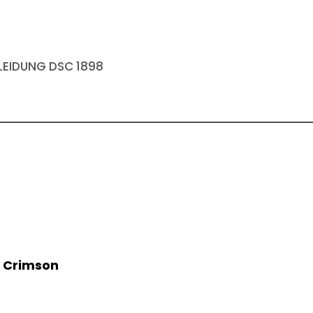
EIDUNG DSC 1898
5 Crimson