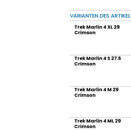
VARIANTEN DES ARTIKEL
Trek Marlin 4 XL 29
Crimson
Trek Marlin 4 S 27.5
Crimson
Trek Marlin 4 M 29
Crimson
Trek Marlin 4 ML 29
Crimson