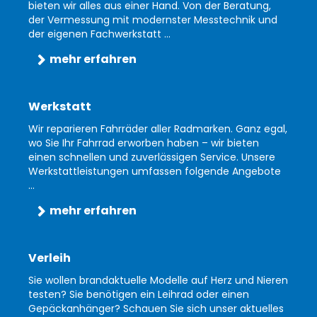
bieten wir alles aus einer Hand. Von der Beratung,
der Vermessung mit modernster Messtechnik und
der eigenen Fachwerkstatt ...
mehr erfahren
Werkstatt
Wir reparieren Fahrräder aller Radmarken. Ganz egal,
wo Sie Ihr Fahrrad erworben haben – wir bieten
einen schnellen und zuverlässigen Service. Unsere
Werkstattleistungen umfassen folgende Angebote
...
mehr erfahren
Verleih
Sie wollen brandaktuelle Modelle auf Herz und Nieren
testen? Sie benötigen ein Leihrad oder einen
Gepäckanhänger? Schauen Sie sich unser aktuelles