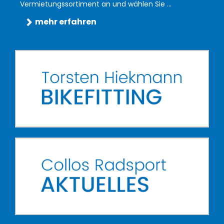
Vermietungssortiment an und wählen Sie ...
mehr erfahren