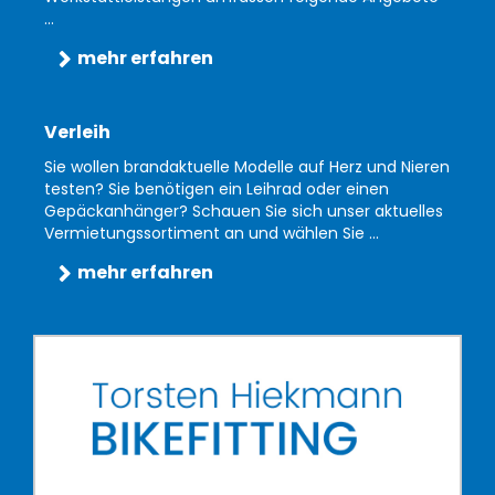
...
mehr erfahren
Verleih
Sie wollen brandaktuelle Modelle auf Herz und Nieren
testen? Sie benötigen ein Leihrad oder einen
Gepäckanhänger? Schauen Sie sich unser aktuelles
Vermietungssortiment an und wählen Sie ...
mehr erfahren