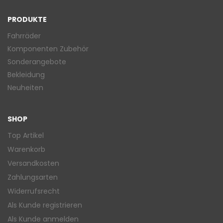
PRODUKTE
Fahrräder
Komponenten Zubehör
Sonderangebote
Bekleidung
Neuheiten
SHOP
Top Artikel
Warenkorb
Versandkosten
Zahlungsarten
Widerrufsrecht
Als Kunde registrieren
Als Kunde anmelden