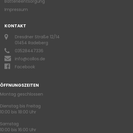
Batterieentsorgung
Impressum
KONTAKT
Dresdner Straße 12/14
01454 Radeberg
03528447336
info@collos.de
Facebook
ÖFFNUNGSZEITEN
Montag geschlossen
Dienstag bis Freitag
10:00 bis 18:00 Uhr
Samstag
10:00 bis 16:00 Uhr