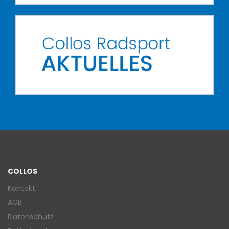
COLLOS
Kontakt
AGB
Datenschutz