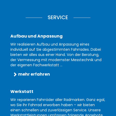
SERVICE
Aufbau und Anpassung
Wir realisieren Aufbau und Anpassung eines
individuell auf Sie abgestimmten Fahrrades. Dabei
bieten wir alles aus einer Hand. Von der Beratung,
der Vermessung mit modernster Messtechnik und
der eigenen Fachwerkstatt ...
mehr erfahren
Werkstatt
Wir reparieren Fahrräder aller Radmarken. Ganz egal,
wo Sie Ihr Fahrrad erworben haben – wir bieten
einen schnellen und zuverlässigen Service. Unsere
Werkstattleistungen umfassen folgende Angebote