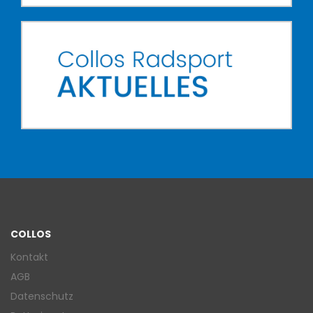
COLLOS
Kontakt
AGB
Datenschutz