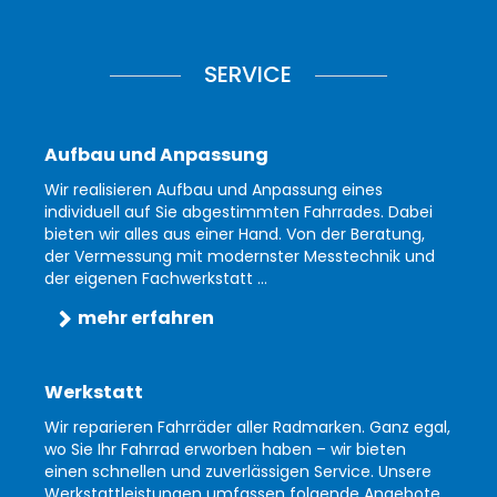
SERVICE
Aufbau und Anpassung
Wir realisieren Aufbau und Anpassung eines
individuell auf Sie abgestimmten Fahrrades. Dabei
bieten wir alles aus einer Hand. Von der Beratung,
der Vermessung mit modernster Messtechnik und
der eigenen Fachwerkstatt ...
mehr erfahren
Werkstatt
Wir reparieren Fahrräder aller Radmarken. Ganz egal,
wo Sie Ihr Fahrrad erworben haben – wir bieten
einen schnellen und zuverlässigen Service. Unsere
Werkstattleistungen umfassen folgende Angebote