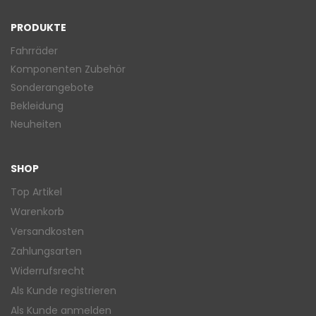
PRODUKTE
Fahrräder
Komponenten Zubehör
Sonderangebote
Bekleidung
Neuheiten
SHOP
Top Artikel
Warenkorb
Versandkosten
Zahlungsarten
Widerrufsrecht
Als Kunde registrieren
Als Kunde anmelden