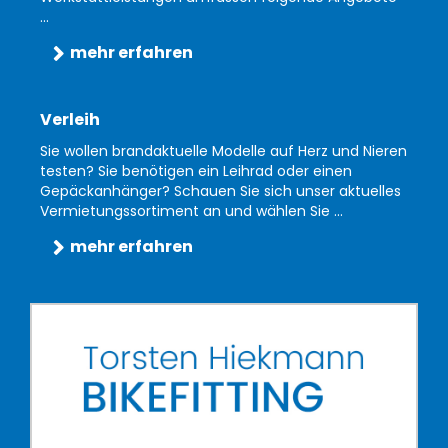
...
mehr erfahren
Verleih
Sie wollen brandaktuelle Modelle auf Herz und Nieren
testen? Sie benötigen ein Leihrad oder einen
Gepäckanhänger? Schauen Sie sich unser aktuelles
Vermietungssortiment an und wählen Sie ...
mehr erfahren