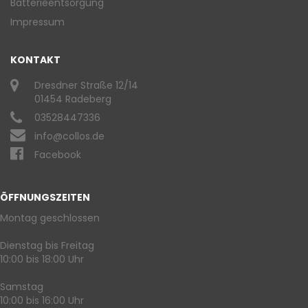
Batterieentsorgung
Impressum
KONTAKT
Dresdner Straße 12/14
01454 Radeberg
03528447336
info@collos.de
Facebook
ÖFFNUNGSZEITEN
Montag geschlossen
Dienstag bis Freitag
10:00 bis 18:00 Uhr
Samstag
10:00 bis 16:00 Uhr