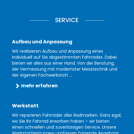
SERVICE
Aufbau und Anpassung
Wir realisieren Aufbau und Anpassung eines
individuell auf Sie abgestimmten Fahrrades. Dabei
bieten wir alles aus einer Hand. Von der Beratung,
der Vermessung mit modernster Messtechnik und
der eigenen Fachwerkstatt ...
mehr erfahren
Werkstatt
Wir reparieren Fahrräder aller Radmarken. Ganz egal,
wo Sie Ihr Fahrrad erworben haben – wir bieten
einen schnellen und zuverlässigen Service. Unsere
Werkstattleistungen umfassen folgende Angebote