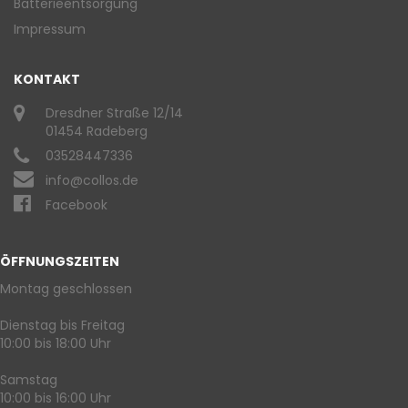
Batterieentsorgung
Impressum
KONTAKT
Dresdner Straße 12/14
01454 Radeberg
03528447336
info@collos.de
Facebook
ÖFFNUNGSZEITEN
Montag geschlossen
Dienstag bis Freitag
10:00 bis 18:00 Uhr
Samstag
10:00 bis 16:00 Uhr