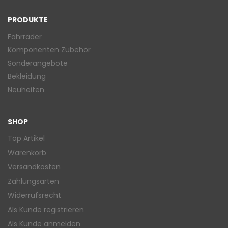
PRODUKTE
Fahrräder
Komponenten Zubehör
Sonderangebote
Bekleidung
Neuheiten
SHOP
Top Artikel
Warenkorb
Versandkosten
Zahlungsarten
Widerrufsrecht
Als Kunde registrieren
Als Kunde anmelden