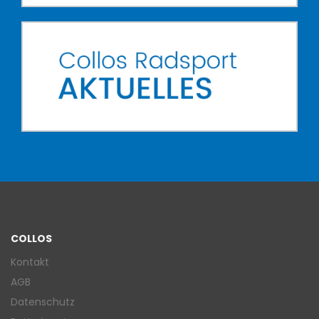
COLLOS
Kontakt
AGB
Datenschutz