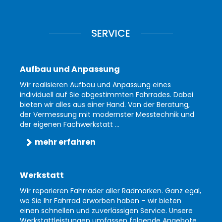
SERVICE
Aufbau und Anpassung
Wir realisieren Aufbau und Anpassung eines
individuell auf Sie abgestimmten Fahrrades. Dabei
bieten wir alles aus einer Hand. Von der Beratung,
der Vermessung mit modernster Messtechnik und
der eigenen Fachwerkstatt ...
mehr erfahren
Werkstatt
Wir reparieren Fahrräder aller Radmarken. Ganz egal,
wo Sie Ihr Fahrrad erworben haben – wir bieten
einen schnellen und zuverlässigen Service. Unsere
Werkstattleistungen umfassen folgende Angebote