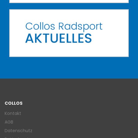
COLLOS
Kontakt
AGB
Datenschutz