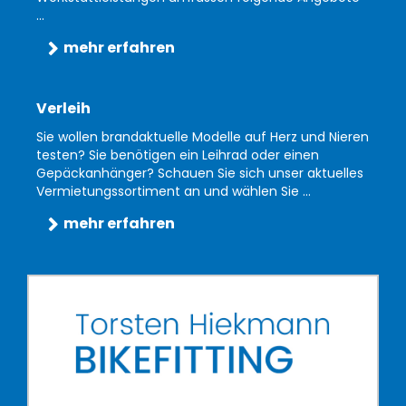
...
mehr erfahren
Verleih
Sie wollen brandaktuelle Modelle auf Herz und Nieren
testen? Sie benötigen ein Leihrad oder einen
Gepäckanhänger? Schauen Sie sich unser aktuelles
Vermietungssortiment an und wählen Sie ...
mehr erfahren