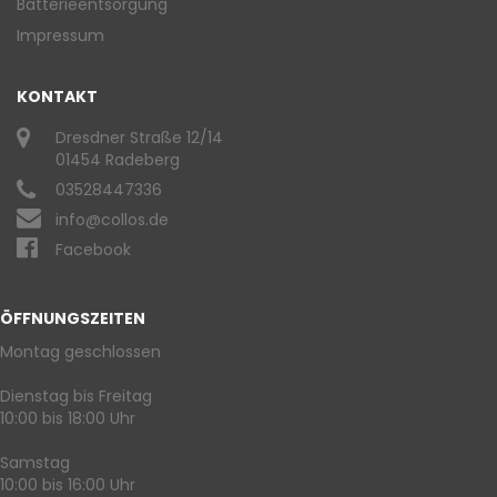
Batterieentsorgung
Impressum
KONTAKT
Dresdner Straße 12/14
01454 Radeberg
03528447336
info@collos.de
Facebook
ÖFFNUNGSZEITEN
Montag geschlossen
Dienstag bis Freitag
10:00 bis 18:00 Uhr
Samstag
10:00 bis 16:00 Uhr