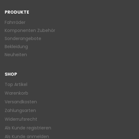
PRODUKTE
Fahrräder
Komponenten Zubehör
Sonderangebote
Bekleidung
Neuheiten
SHOP
Top Artikel
Warenkorb
Versandkosten
Zahlungsarten
Widerrufsrecht
Als Kunde registrieren
Als Kunde anmelden