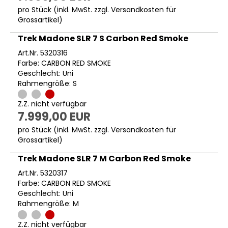
pro Stück (inkl. MwSt. zzgl.
Versandkosten für
Grossartikel
)
Trek Madone SLR 7 S Carbon Red Smoke
Art.Nr. 5320316
Farbe: CARBON RED SMOKE
Geschlecht: Uni
Rahmengröße: S
Z.Z. nicht verfügbar
7.999,00 EUR
pro Stück (inkl. MwSt. zzgl.
Versandkosten für
Grossartikel
)
Trek Madone SLR 7 M Carbon Red Smoke
Art.Nr. 5320317
Farbe: CARBON RED SMOKE
Geschlecht: Uni
Rahmengröße: M
Z.Z. nicht verfügbar