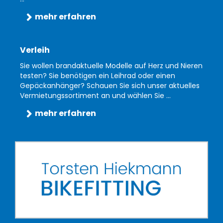
mehr erfahren
Verleih
Sie wollen brandaktuelle Modelle auf Herz und Nieren
testen? Sie benötigen ein Leihrad oder einen
Gepäckanhänger? Schauen Sie sich unser aktuelles
Vermietungssortiment an und wählen Sie ...
mehr erfahren