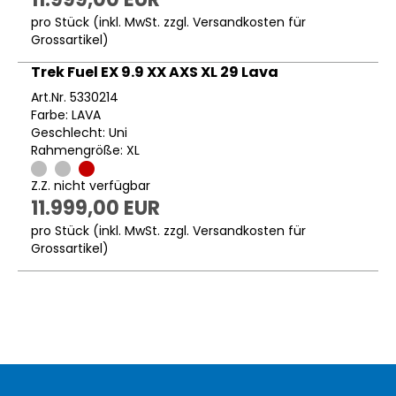
pro Stück (inkl. MwSt. zzgl.
Versandkosten für
Grossartikel
)
Trek Fuel EX 9.9 XX AXS XL 29 Lava
Art.Nr. 5330214
Farbe: LAVA
Geschlecht: Uni
Rahmengröße: XL
Z.Z. nicht verfügbar
11.999,00 EUR
pro Stück (inkl. MwSt. zzgl.
Versandkosten für
Grossartikel
)