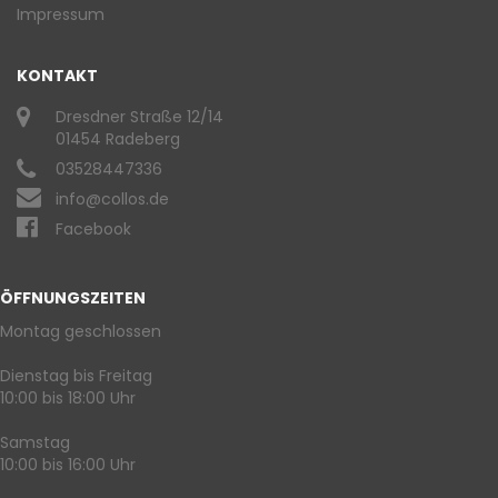
Impressum
KONTAKT
Dresdner Straße 12/14
01454 Radeberg
03528447336
info@collos.de
Facebook
ÖFFNUNGSZEITEN
Montag geschlossen
Dienstag bis Freitag
10:00 bis 18:00 Uhr
Samstag
10:00 bis 16:00 Uhr