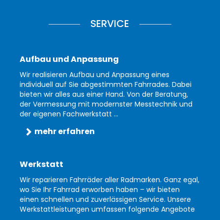
SERVICE
Aufbau und Anpassung
Wir realisieren Aufbau und Anpassung eines
individuell auf Sie abgestimmten Fahrrades. Dabei
bieten wir alles aus einer Hand. Von der Beratung,
der Vermessung mit modernster Messtechnik und
der eigenen Fachwerkstatt ...
mehr erfahren
Werkstatt
Wir reparieren Fahrräder aller Radmarken. Ganz egal,
wo Sie Ihr Fahrrad erworben haben – wir bieten
einen schnellen und zuverlässigen Service. Unsere
Werkstattleistungen umfassen folgende Angebote
...