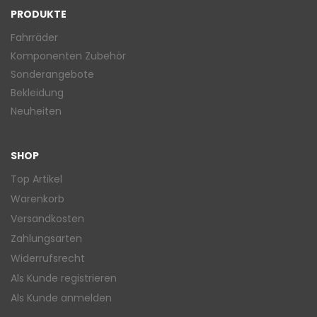
PRODUKTE
Fahrräder
Komponenten Zubehör
Sonderangebote
Bekleidung
Neuheiten
SHOP
Top Artikel
Warenkorb
Versandkosten
Zahlungsarten
Widerrufsrecht
Als Kunde registrieren
Als Kunde anmelden