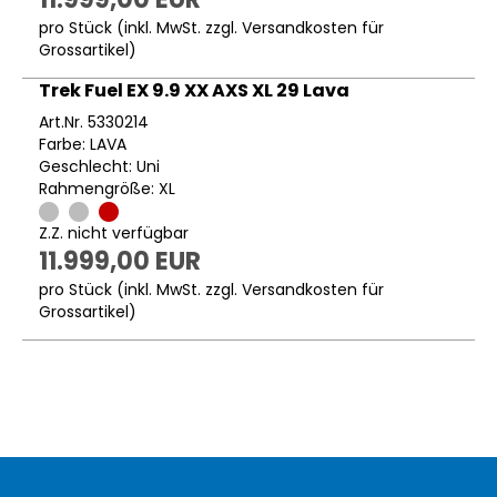
pro Stück (inkl. MwSt. zzgl.
Versandkosten für
Grossartikel
)
Trek Fuel EX 9.9 XX AXS XL 29 Lava
Art.Nr. 5330214
Farbe: LAVA
Geschlecht: Uni
Rahmengröße: XL
Z.Z. nicht verfügbar
11.999,00 EUR
pro Stück (inkl. MwSt. zzgl.
Versandkosten für
Grossartikel
)