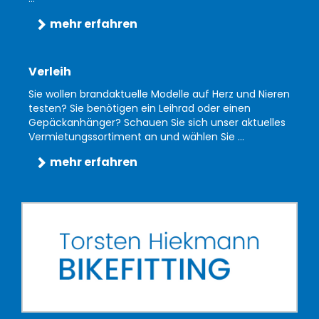
mehr erfahren
Verleih
Sie wollen brandaktuelle Modelle auf Herz und Nieren
testen? Sie benötigen ein Leihrad oder einen
Gepäckanhänger? Schauen Sie sich unser aktuelles
Vermietungssortiment an und wählen Sie ...
mehr erfahren