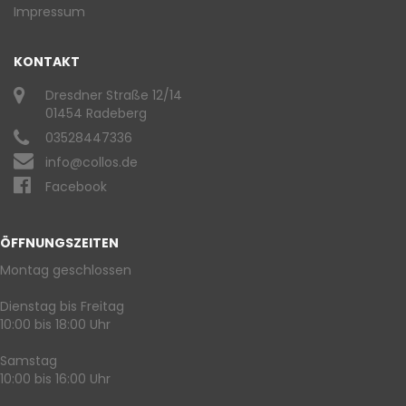
Impressum
KONTAKT
Dresdner Straße 12/14
01454 Radeberg
03528447336
info@collos.de
Facebook
ÖFFNUNGSZEITEN
Montag geschlossen
Dienstag bis Freitag
10:00 bis 18:00 Uhr
Samstag
10:00 bis 16:00 Uhr