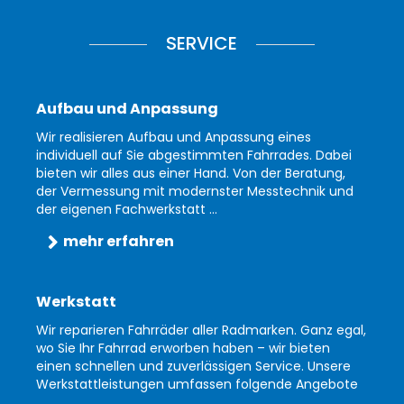
SERVICE
Aufbau und Anpassung
Wir realisieren Aufbau und Anpassung eines
individuell auf Sie abgestimmten Fahrrades. Dabei
bieten wir alles aus einer Hand. Von der Beratung,
der Vermessung mit modernster Messtechnik und
der eigenen Fachwerkstatt ...
mehr erfahren
Werkstatt
Wir reparieren Fahrräder aller Radmarken. Ganz egal,
wo Sie Ihr Fahrrad erworben haben – wir bieten
einen schnellen und zuverlässigen Service. Unsere
Werkstattleistungen umfassen folgende Angebote
...