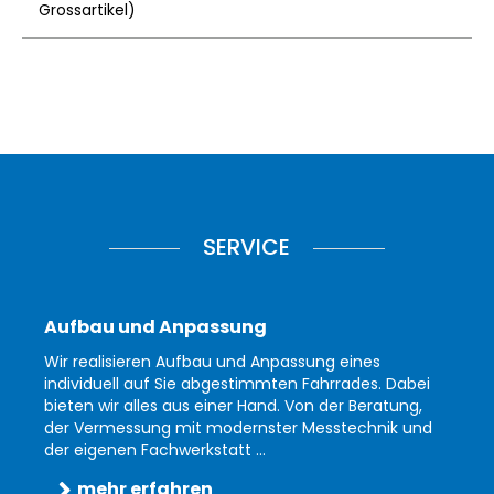
Grossartikel
)
SERVICE
Aufbau und Anpassung
Wir realisieren Aufbau und Anpassung eines
individuell auf Sie abgestimmten Fahrrades. Dabei
bieten wir alles aus einer Hand. Von der Beratung,
der Vermessung mit modernster Messtechnik und
der eigenen Fachwerkstatt ...
mehr erfahren