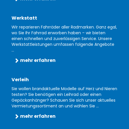
Werkstatt
Wir reparieren Fahrräder aller Radmarken. Ganz egal,
wo Sie Ihr Fahrrad erworben haben – wir bieten
einen schnellen und zuverlässigen Service. Unsere
Werkstattleistungen umfassen folgende Angebote
...
mehr erfahren
Verleih
Sie wollen brandaktuelle Modelle auf Herz und Nieren
testen? Sie benötigen ein Leihrad oder einen
Gepäckanhänger? Schauen Sie sich unser aktuelles
Vermietungssortiment an und wählen Sie ...
mehr erfahren