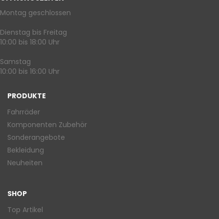
Montag geschlossen
Dienstag bis Freitag
10:00 bis 18:00 Uhr
Samstag
10:00 bis 16:00 Uhr
PRODUKTE
Fahrräder
Komponenten Zubehör
Sonderangebote
Bekleidung
Neuheiten
SHOP
Top Artikel