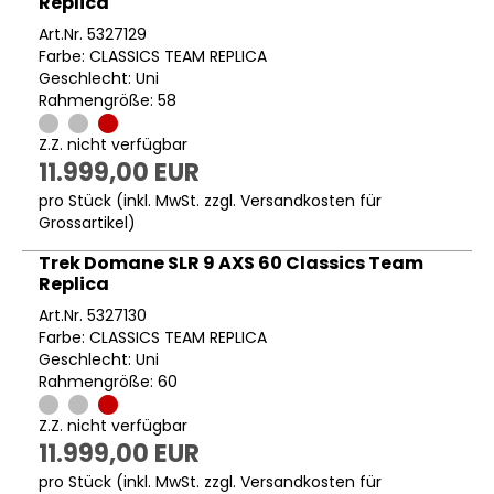
Replica
Art.Nr. 5327129
Farbe: CLASSICS TEAM REPLICA
Geschlecht: Uni
Rahmengröße: 58
Z.Z. nicht verfügbar
11.999,00 EUR
pro Stück (inkl. MwSt. zzgl.
Versandkosten für
Grossartikel
)
Trek Domane SLR 9 AXS 60 Classics Team
Replica
Art.Nr. 5327130
Farbe: CLASSICS TEAM REPLICA
Geschlecht: Uni
Rahmengröße: 60
Z.Z. nicht verfügbar
11.999,00 EUR
pro Stück (inkl. MwSt. zzgl.
Versandkosten für