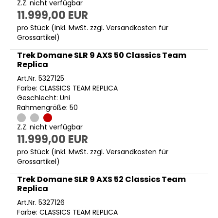
Z.Z. nicht verfügbar
11.999,00 EUR
pro Stück (inkl. MwSt. zzgl.
Versandkosten für
Grossartikel
)
Trek Domane SLR 9 AXS 50 Classics Team
Replica
Art.Nr. 5327125
Farbe: CLASSICS TEAM REPLICA
Geschlecht: Uni
Rahmengröße: 50
Z.Z. nicht verfügbar
11.999,00 EUR
pro Stück (inkl. MwSt. zzgl.
Versandkosten für
Grossartikel
)
Trek Domane SLR 9 AXS 52 Classics Team
Replica
Art.Nr. 5327126
Farbe: CLASSICS TEAM REPLICA