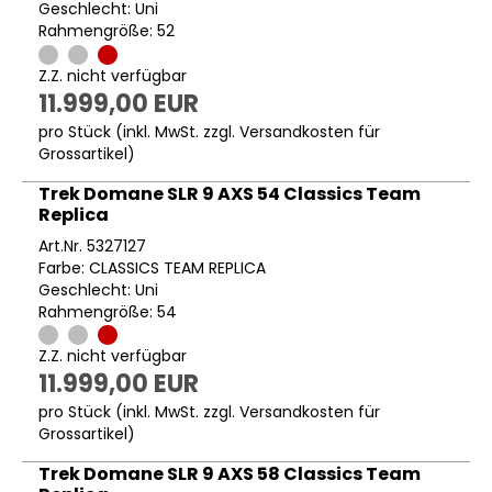
Geschlecht: Uni
Rahmengröße: 52
Z.Z. nicht verfügbar
11.999,00 EUR
pro Stück (inkl. MwSt. zzgl.
Versandkosten für
Grossartikel
)
Trek Domane SLR 9 AXS 54 Classics Team
Replica
Art.Nr. 5327127
Farbe: CLASSICS TEAM REPLICA
Geschlecht: Uni
Rahmengröße: 54
Z.Z. nicht verfügbar
11.999,00 EUR
pro Stück (inkl. MwSt. zzgl.
Versandkosten für
Grossartikel
)
Trek Domane SLR 9 AXS 58 Classics Team