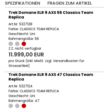
SPEZIFIKATIONEN
FRAGEN ZUM ARTIKEL
Trek Domane SLR 9 AXS 56 Classics Team
Replica
Art.Nr. 5327128
Farbe: CLASSICS TEAM REPLICA
Geschlecht: Uni
Rahmengröße: 56
Z.Z. nicht verfügbar
11.999,00 EUR
pro Stück (inkl. MwSt. zzgl.
Versandkosten für
Grossartikel
)
Trek Domane SLR 9 AXS 47 Classics Team
Replica
Art.Nr. 5327124
Farbe: CLASSICS TEAM REPLICA
Geschlecht: Uni
Rahmengröße: 47