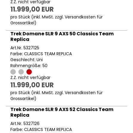
Z.Z. nicht verfügbar
11.999,00 EUR
pro Stück (inkl. MwSt. zzgl.
Versandkosten für
Grossartikel
)
Trek Domane SLR 9 AXS 50 Classics Team
Replica
Art.Nr. 5327125
Farbe: CLASSICS TEAM REPLICA
Geschlecht: Uni
Rahmengröße: 50
Z.Z. nicht verfügbar
11.999,00 EUR
pro Stück (inkl. MwSt. zzgl.
Versandkosten für
Grossartikel
)
Trek Domane SLR 9 AXS 52 Classics Team
Replica
Art.Nr. 5327126
Farbe: CLASSICS TEAM REPLICA