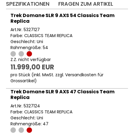
SPEZIFIKATIONEN
FRAGEN ZUM ARTIKEL
Trek Domane SLR 9 AXS 54 Classics Team
Replica
Art.Nr. 5327127
Farbe: CLASSICS TEAM REPLICA
Geschlecht: Uni
Rahmengröße: 54
Z.Z. nicht verfügbar
11.999,00 EUR
pro Stück (inkl. MwSt. zzgl.
Versandkosten für
Grossartikel
)
Trek Domane SLR 9 AXS 47 Classics Team
Replica
Art.Nr. 5327124
Farbe: CLASSICS TEAM REPLICA
Geschlecht: Uni
Rahmengröße: 47