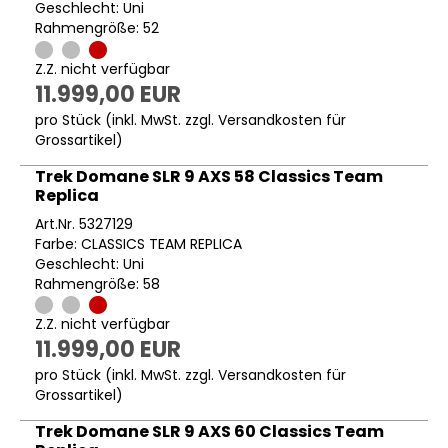
Geschlecht: Uni
Rahmengröße: 52
Z.Z. nicht verfügbar
11.999,00 EUR
pro Stück (inkl. MwSt. zzgl.
Versandkosten für
Grossartikel
)
Trek Domane SLR 9 AXS 58 Classics Team
Replica
Art.Nr. 5327129
Farbe: CLASSICS TEAM REPLICA
Geschlecht: Uni
Rahmengröße: 58
Z.Z. nicht verfügbar
11.999,00 EUR
pro Stück (inkl. MwSt. zzgl.
Versandkosten für
Grossartikel
)
Trek Domane SLR 9 AXS 60 Classics Team