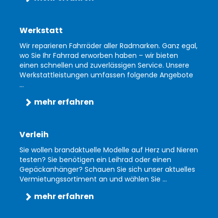
Werkstatt
Wir reparieren Fahrräder aller Radmarken. Ganz egal,
wo Sie Ihr Fahrrad erworben haben – wir bieten
einen schnellen und zuverlässigen Service. Unsere
Werkstattleistungen umfassen folgende Angebote
...
mehr erfahren
Verleih
Sie wollen brandaktuelle Modelle auf Herz und Nieren
testen? Sie benötigen ein Leihrad oder einen
Gepäckanhänger? Schauen Sie sich unser aktuelles
Vermietungssortiment an und wählen Sie ...
mehr erfahren