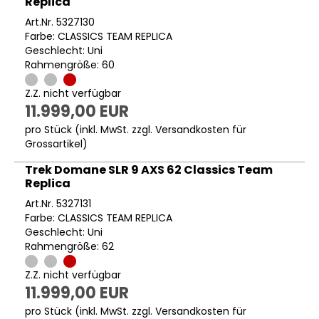
Replica
Art.Nr. 5327130
Farbe: CLASSICS TEAM REPLICA
Geschlecht: Uni
Rahmengröße: 60
Z.Z. nicht verfügbar
11.999,00 EUR
pro Stück (inkl. MwSt. zzgl.
Versandkosten für
Grossartikel
)
Trek Domane SLR 9 AXS 62 Classics Team
Replica
Art.Nr. 5327131
Farbe: CLASSICS TEAM REPLICA
Geschlecht: Uni
Rahmengröße: 62
Z.Z. nicht verfügbar
11.999,00 EUR
pro Stück (inkl. MwSt. zzgl.
Versandkosten für