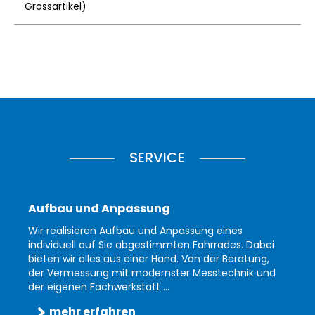
Grossartikel
)
SERVICE
Aufbau und Anpassung
Wir realisieren Aufbau und Anpassung eines
individuell auf Sie abgestimmten Fahrrades. Dabei
bieten wir alles aus einer Hand. Von der Beratung,
der Vermessung mit modernster Messtechnik und
der eigenen Fachwerkstatt ...
mehr erfahren