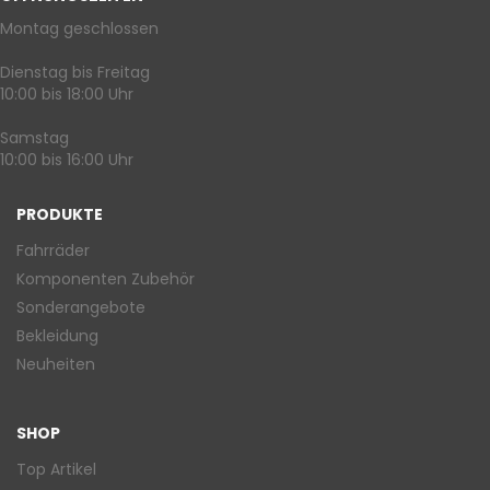
Montag geschlossen
Dienstag bis Freitag
10:00 bis 18:00 Uhr
Samstag
10:00 bis 16:00 Uhr
PRODUKTE
Fahrräder
Komponenten Zubehör
Sonderangebote
Bekleidung
Neuheiten
SHOP
Top Artikel