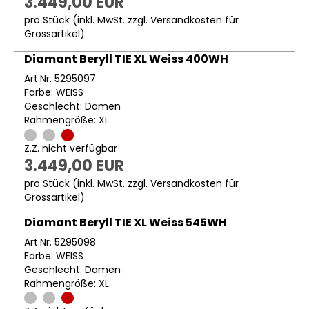
3.449,00 EUR
pro Stück (inkl. MwSt. zzgl.
Versandkosten für
Grossartikel
)
Diamant Beryll TIE XL Weiss 400WH
Art.Nr. 5295097
Farbe: WEISS
Geschlecht: Damen
Rahmengröße: XL
Z.Z. nicht verfügbar
3.449,00 EUR
pro Stück (inkl. MwSt. zzgl.
Versandkosten für
Grossartikel
)
Diamant Beryll TIE XL Weiss 545WH
Art.Nr. 5295098
Farbe: WEISS
Geschlecht: Damen
Rahmengröße: XL