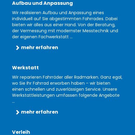
Aufbau und Anpassung
Wir realisieren Aufbau und Anpassung eines
individuell auf Sie abgestimmten Fahrrades. Dabei
bieten wir alles aus einer Hand. Von der Beratung,
der Vermessung mit modernster Messtechnik und
der eigenen Fachwerkstatt ...
mehr erfahren
Werkstatt
Wir reparieren Fahrräder aller Radmarken. Ganz egal,
wo Sie Ihr Fahrrad erworben haben – wir bieten
einen schnellen und zuverlässigen Service. Unsere
Werkstattleistungen umfassen folgende Angebote
...
mehr erfahren
Verleih