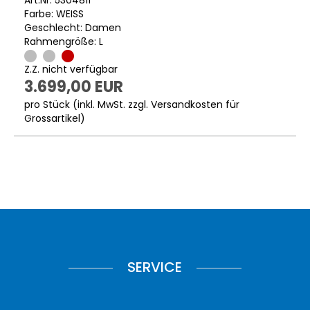
Farbe: WEISS
Geschlecht: Damen
Rahmengröße: L
Z.Z. nicht verfügbar
3.699,00 EUR
pro Stück (inkl. MwSt. zzgl.
Versandkosten für
Grossartikel
)
SERVICE