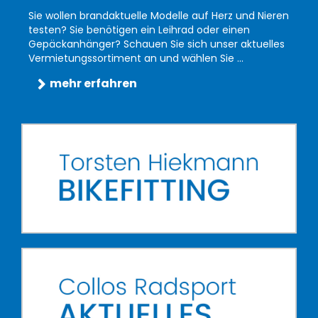
Sie wollen brandaktuelle Modelle auf Herz und Nieren
testen? Sie benötigen ein Leihrad oder einen
Gepäckanhänger? Schauen Sie sich unser aktuelles
Vermietungssortiment an und wählen Sie ...
mehr erfahren