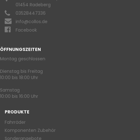
01454 Radeberg
03528447336
info@collos.de
Facebook
ÖFFNUNGSZEITEN
Montag geschlossen
Dienstag bis Freitag
10:00 bis 18:00 Uhr
Samstag
10:00 bis 16:00 Uhr
PRODUKTE
Fahrräder
Komponenten Zubehör
Sonderangebote