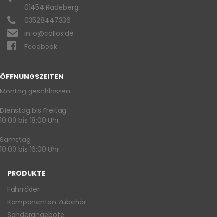
01454 Radeberg
03528447336
info@collos.de
Facebook
ÖFFNUNGSZEITEN
Montag geschlossen
Dienstag bis Freitag
10:00 bis 18:00 Uhr
Samstag
10:00 bis 16:00 Uhr
PRODUKTE
Fahrräder
Komponenten Zubehör
Sonderangebote