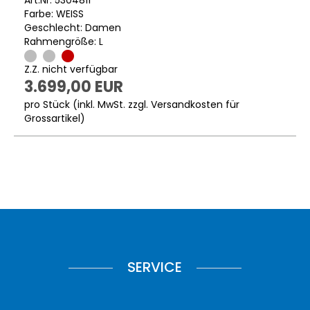
Farbe: WEISS
Geschlecht: Damen
Rahmengröße: L
Z.Z. nicht verfügbar
3.699,00 EUR
pro Stück (inkl. MwSt. zzgl.
Versandkosten für
Grossartikel
)
SERVICE