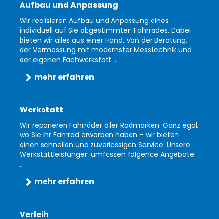
Aufbau und Anpassung
Wir realisieren Aufbau und Anpassung eines
individuell auf Sie abgestimmten Fahrrades. Dabei
bieten wir alles aus einer Hand. Von der Beratung,
der Vermessung mit modernster Messtechnik und
der eigenen Fachwerkstatt ...
mehr erfahren
Werkstatt
Wir reparieren Fahrräder aller Radmarken. Ganz egal,
wo Sie Ihr Fahrrad erworben haben – wir bieten
einen schnellen und zuverlässigen Service. Unsere
Werkstattleistungen umfassen folgende Angebote
...
mehr erfahren
Verleih