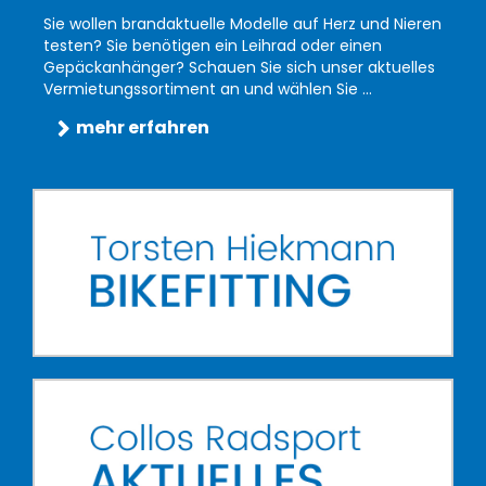
Sie wollen brandaktuelle Modelle auf Herz und Nieren
testen? Sie benötigen ein Leihrad oder einen
Gepäckanhänger? Schauen Sie sich unser aktuelles
Vermietungssortiment an und wählen Sie ...
mehr erfahren