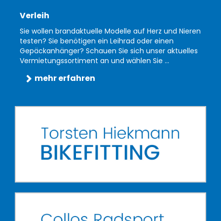
Verleih
Sie wollen brandaktuelle Modelle auf Herz und Nieren
testen? Sie benötigen ein Leihrad oder einen
Gepäckanhänger? Schauen Sie sich unser aktuelles
Vermietungssortiment an und wählen Sie ...
mehr erfahren