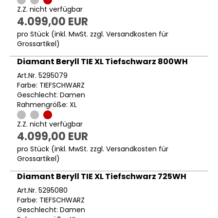
Z.Z. nicht verfügbar
4.099,00 EUR
pro Stück (inkl. MwSt. zzgl.
Versandkosten für
Grossartikel
)
Diamant Beryll TIE XL Tiefschwarz 800WH
Art.Nr. 5295079
Farbe: TIEFSCHWARZ
Geschlecht: Damen
Rahmengröße: XL
Z.Z. nicht verfügbar
4.099,00 EUR
pro Stück (inkl. MwSt. zzgl.
Versandkosten für
Grossartikel
)
Diamant Beryll TIE XL Tiefschwarz 725WH
Art.Nr. 5295080
Farbe: TIEFSCHWARZ
Geschlecht: Damen