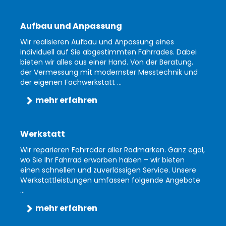
Aufbau und Anpassung
Wir realisieren Aufbau und Anpassung eines
individuell auf Sie abgestimmten Fahrrades. Dabei
bieten wir alles aus einer Hand. Von der Beratung,
der Vermessung mit modernster Messtechnik und
der eigenen Fachwerkstatt ...
mehr erfahren
Werkstatt
Wir reparieren Fahrräder aller Radmarken. Ganz egal,
wo Sie Ihr Fahrrad erworben haben – wir bieten
einen schnellen und zuverlässigen Service. Unsere
Werkstattleistungen umfassen folgende Angebote
...
mehr erfahren