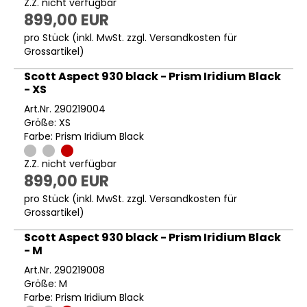
Z.Z. nicht verfügbar
899,00 EUR
pro Stück (inkl. MwSt. zzgl.
Versandkosten für
Grossartikel
)
Scott Aspect 930 black - Prism Iridium Black
- XS
Art.Nr. 290219004
Größe: XS
Farbe: Prism Iridium Black
Z.Z. nicht verfügbar
899,00 EUR
pro Stück (inkl. MwSt. zzgl.
Versandkosten für
Grossartikel
)
Scott Aspect 930 black - Prism Iridium Black
- M
Art.Nr. 290219008
Größe: M
Farbe: Prism Iridium Black