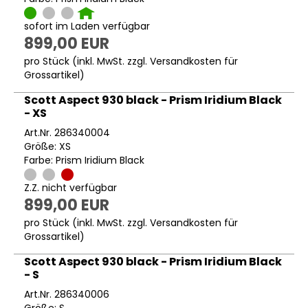
sofort im Laden verfügbar
899,00 EUR
pro Stück (inkl. MwSt. zzgl.
Versandkosten für
Grossartikel
)
Scott Aspect 930 black - Prism Iridium Black
- XS
Art.Nr. 286340004
Größe: XS
Farbe: Prism Iridium Black
Z.Z. nicht verfügbar
899,00 EUR
pro Stück (inkl. MwSt. zzgl.
Versandkosten für
Grossartikel
)
Scott Aspect 930 black - Prism Iridium Black
- S
Art.Nr. 286340006