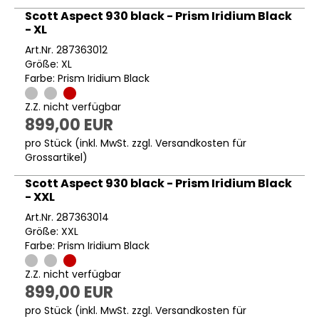
Scott Aspect 930 black - Prism Iridium Black
- XL
Art.Nr. 287363012
Größe: XL
Farbe: Prism Iridium Black
Z.Z. nicht verfügbar
899,00 EUR
pro Stück (inkl. MwSt. zzgl.
Versandkosten für
Grossartikel
)
Scott Aspect 930 black - Prism Iridium Black
- XXL
Art.Nr. 287363014
Größe: XXL
Farbe: Prism Iridium Black
Z.Z. nicht verfügbar
899,00 EUR
pro Stück (inkl. MwSt. zzgl.
Versandkosten für