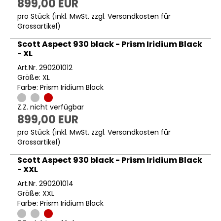
899,00 EUR
pro Stück (inkl. MwSt. zzgl.
Versandkosten für
Grossartikel
)
Scott Aspect 930 black - Prism Iridium Black
- XL
Art.Nr. 290201012
Größe: XL
Farbe: Prism Iridium Black
Z.Z. nicht verfügbar
899,00 EUR
pro Stück (inkl. MwSt. zzgl.
Versandkosten für
Grossartikel
)
Scott Aspect 930 black - Prism Iridium Black
- XXL
Art.Nr. 290201014
Größe: XXL
Farbe: Prism Iridium Black