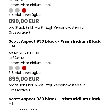
Größe: S
Farbe: Prism Iridium Black
Z.Z. nicht verfügbar
899,00 EUR
pro Stück (inkl. MwSt. zzgl.
Versandkosten für
Grossartikel
)
Scott Aspect 930 black - Prism Iridium Black
- M
Art.Nr. 286340008
Größe: M
Farbe: Prism Iridium Black
Z.Z. nicht verfügbar
899,00 EUR
pro Stück (inkl. MwSt. zzgl.
Versandkosten für
Grossartikel
)
Scott Aspect 930 black - Prism Iridium Black
- L