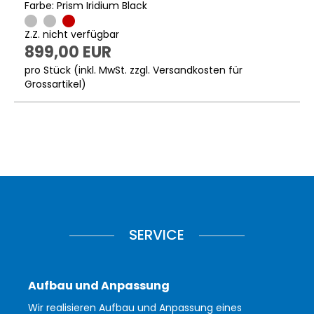
Farbe: Prism Iridium Black
Z.Z. nicht verfügbar
899,00 EUR
pro Stück (inkl. MwSt. zzgl.
Versandkosten für
Grossartikel
)
SERVICE
Aufbau und Anpassung
Wir realisieren Aufbau und Anpassung eines