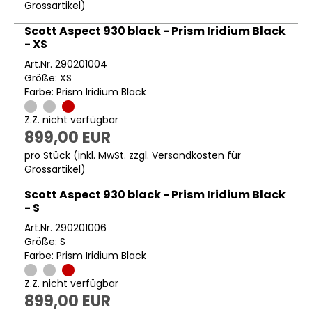
Grossartikel
)
Scott Aspect 930 black - Prism Iridium Black
- XS
Art.Nr. 290201004
Größe: XS
Farbe: Prism Iridium Black
Z.Z. nicht verfügbar
899,00 EUR
pro Stück (inkl. MwSt. zzgl.
Versandkosten für
Grossartikel
)
Scott Aspect 930 black - Prism Iridium Black
- S
Art.Nr. 290201006
Größe: S
Farbe: Prism Iridium Black
Z.Z. nicht verfügbar
899,00 EUR