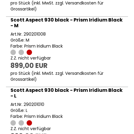
pro Stück (inkl. MwSt. zzgl.
Versandkosten für
Grossartikel
)
Scott Aspect 930 black - Prism Iridium Black
- M
Art.Nr. 290201008
Größe: M
Farbe: Prism Iridium Black
Z.Z. nicht verfügbar
899,00 EUR
pro Stück (inkl. MwSt. zzgl.
Versandkosten für
Grossartikel
)
Scott Aspect 930 black - Prism Iridium Black
- L
Art.Nr. 290201010
Größe: L
Farbe: Prism Iridium Black
Z.Z. nicht verfügbar