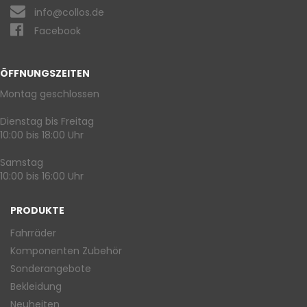
info@collos.de
Facebook
ÖFFNUNGSZEITEN
Montag geschlossen
Dienstag bis Freitag
10:00 bis 18:00 Uhr
Samstag
10:00 bis 16:00 Uhr
PRODUKTE
Fahrräder
Komponenten Zubehör
Sonderangebote
Bekleidung
Neuheiten