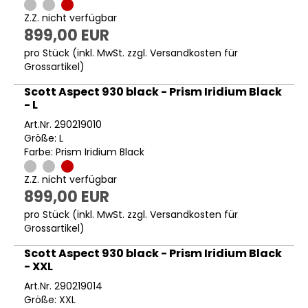
Z.Z. nicht verfügbar
899,00 EUR
pro Stück (inkl. MwSt. zzgl.
Versandkosten für
Grossartikel
)
Scott Aspect 930 black - Prism Iridium Black
- L
Art.Nr. 290219010
Größe: L
Farbe: Prism Iridium Black
Z.Z. nicht verfügbar
899,00 EUR
pro Stück (inkl. MwSt. zzgl.
Versandkosten für
Grossartikel
)
Scott Aspect 930 black - Prism Iridium Black
- XXL
Art.Nr. 290219014
Größe: XXL