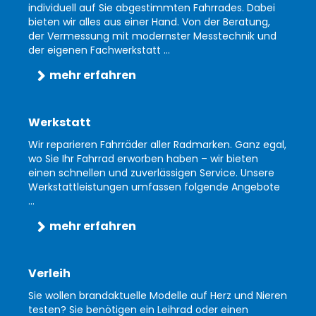
individuell auf Sie abgestimmten Fahrrades. Dabei
bieten wir alles aus einer Hand. Von der Beratung,
der Vermessung mit modernster Messtechnik und
der eigenen Fachwerkstatt ...
mehr erfahren
Werkstatt
Wir reparieren Fahrräder aller Radmarken. Ganz egal,
wo Sie Ihr Fahrrad erworben haben – wir bieten
einen schnellen und zuverlässigen Service. Unsere
Werkstattleistungen umfassen folgende Angebote
...
mehr erfahren
Verleih
Sie wollen brandaktuelle Modelle auf Herz und Nieren
testen? Sie benötigen ein Leihrad oder einen