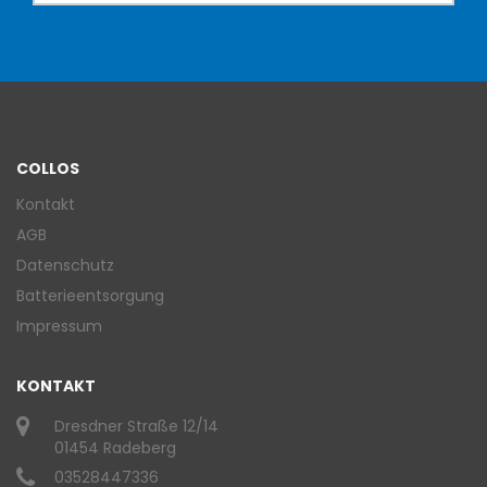
COLLOS
Kontakt
AGB
Datenschutz
Batterieentsorgung
Impressum
KONTAKT
Dresdner Straße 12/14
01454 Radeberg
03528447336