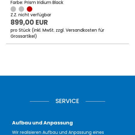
Farbe: Prism Iridium Black
Z.Z. nicht verfügbar
899,00 EUR
pro Stück (inkl. MwSt. zzgl.
Versandkosten für
Grossartikel
)
SERVICE
Aufbau und Anpassung
Wir realisieren Aufbau und Anpassung eines