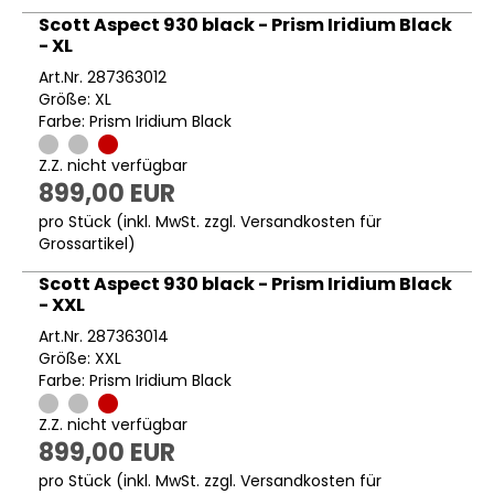
Scott Aspect 930 black - Prism Iridium Black
- XL
Art.Nr. 287363012
Größe: XL
Farbe: Prism Iridium Black
Z.Z. nicht verfügbar
899,00 EUR
pro Stück (inkl. MwSt. zzgl.
Versandkosten für
Grossartikel
)
Scott Aspect 930 black - Prism Iridium Black
- XXL
Art.Nr. 287363014
Größe: XXL
Farbe: Prism Iridium Black
Z.Z. nicht verfügbar
899,00 EUR
pro Stück (inkl. MwSt. zzgl.
Versandkosten für