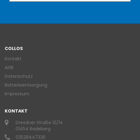
COLLOS
Kontakt
AGB
Datenschutz
Batterieentsorgung
Impressum
KONTAKT
Dresdner Straße 12/14
01454 Radeberg
03528447336