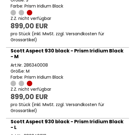
Größe: S
Farbe: Prism Iridium Black
Z.Z. nicht verfügbar
899,00 EUR
pro Stück (inkl. MwSt. zzgl.
Versandkosten für
Grossartikel
)
Scott Aspect 930 black - Prism Iridium Black
- M
Art.Nr. 286340008
Größe: M
Farbe: Prism Iridium Black
Z.Z. nicht verfügbar
899,00 EUR
pro Stück (inkl. MwSt. zzgl.
Versandkosten für
Grossartikel
)
Scott Aspect 930 black - Prism Iridium Black
- L