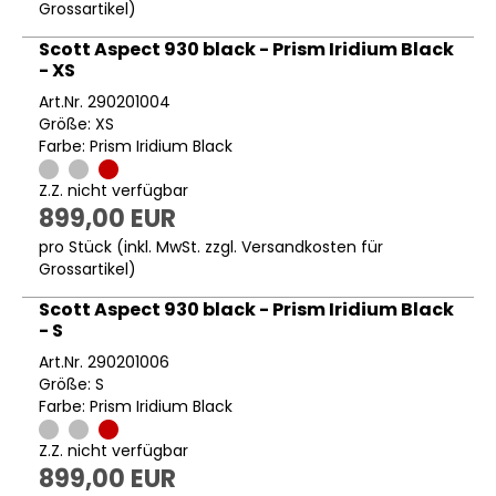
Grossartikel
)
Scott Aspect 930 black - Prism Iridium Black
- XS
Art.Nr. 290201004
Größe: XS
Farbe: Prism Iridium Black
Z.Z. nicht verfügbar
899,00 EUR
pro Stück (inkl. MwSt. zzgl.
Versandkosten für
Grossartikel
)
Scott Aspect 930 black - Prism Iridium Black
- S
Art.Nr. 290201006
Größe: S
Farbe: Prism Iridium Black
Z.Z. nicht verfügbar
899,00 EUR