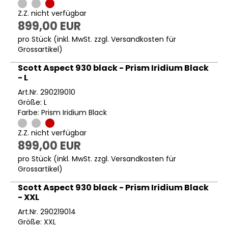
Z.Z. nicht verfügbar
899,00 EUR
pro Stück (inkl. MwSt. zzgl.
Versandkosten für
Grossartikel
)
Scott Aspect 930 black - Prism Iridium Black
- L
Art.Nr. 290219010
Größe: L
Farbe: Prism Iridium Black
Z.Z. nicht verfügbar
899,00 EUR
pro Stück (inkl. MwSt. zzgl.
Versandkosten für
Grossartikel
)
Scott Aspect 930 black - Prism Iridium Black
- XXL
Art.Nr. 290219014
Größe: XXL