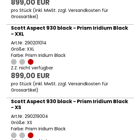
899,00 EUR
pro Stück (inkl. MwSt. zzgl.
Versandkosten für
Grossartikel
)
Scott Aspect 930 black - Prism Iridium Black
- XXL
Art.Nr. 290201014
Größe: XXL
Farbe: Prism Iridium Black
Z.Z. nicht verfügbar
899,00 EUR
pro Stück (inkl. MwSt. zzgl.
Versandkosten für
Grossartikel
)
Scott Aspect 930 black - Prism Iridium Black
- XS
Art.Nr. 290219004
Größe: XS
Farbe: Prism Iridium Black