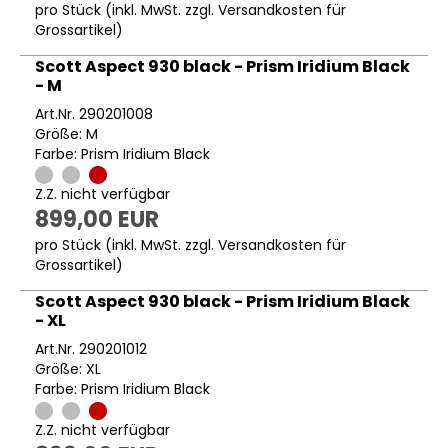
pro Stück (inkl. MwSt. zzgl.
Versandkosten für
Grossartikel
)
Scott Aspect 930 black - Prism Iridium Black
- M
Art.Nr. 290201008
Größe: M
Farbe: Prism Iridium Black
Z.Z. nicht verfügbar
899,00 EUR
pro Stück (inkl. MwSt. zzgl.
Versandkosten für
Grossartikel
)
Scott Aspect 930 black - Prism Iridium Black
- XL
Art.Nr. 290201012
Größe: XL
Farbe: Prism Iridium Black
Z.Z. nicht verfügbar