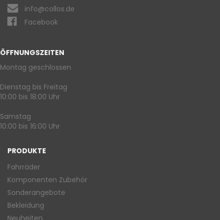
info@collos.de
Facebook
ÖFFNUNGSZEITEN
Montag geschlossen
Dienstag bis Freitag
10:00 bis 18:00 Uhr
Samstag
10:00 bis 16:00 Uhr
PRODUKTE
Fahrräder
Komponenten Zubehör
Sonderangebote
Bekleidung
Neuheiten