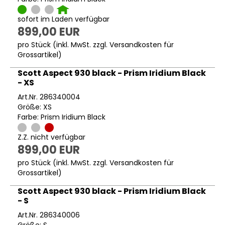
sofort im Laden verfügbar
899,00 EUR
pro Stück (inkl. MwSt. zzgl.
Versandkosten für
Grossartikel
)
Scott Aspect 930 black - Prism Iridium Black
- XS
Art.Nr. 286340004
Größe: XS
Farbe: Prism Iridium Black
Z.Z. nicht verfügbar
899,00 EUR
pro Stück (inkl. MwSt. zzgl.
Versandkosten für
Grossartikel
)
Scott Aspect 930 black - Prism Iridium Black
- S
Art.Nr. 286340006