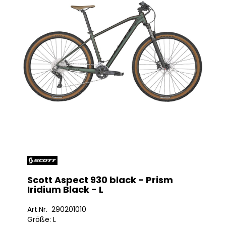
Scott Aspect 930 black - Prism
Iridium Black - L
Art.Nr. 290201010
Größe: L