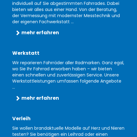
individuell auf Sie abgestimmten Fahrrades. Dabei
bieten wir alles aus einer Hand. Von der Beratung,
der Vermessung mit modernster Messtechnik und
der eigenen Fachwerkstatt ...
mehr erfahren
Werkstatt
Wir reparieren Fahrräder aller Radmarken. Ganz egal,
wo Sie Ihr Fahrrad erworben haben – wir bieten
einen schnellen und zuverlässigen Service. Unsere
Werkstattleistungen umfassen folgende Angebote
...
mehr erfahren
Verleih
Sie wollen brandaktuelle Modelle auf Herz und Nieren
testen? Sie benötigen ein Leihrad oder einen