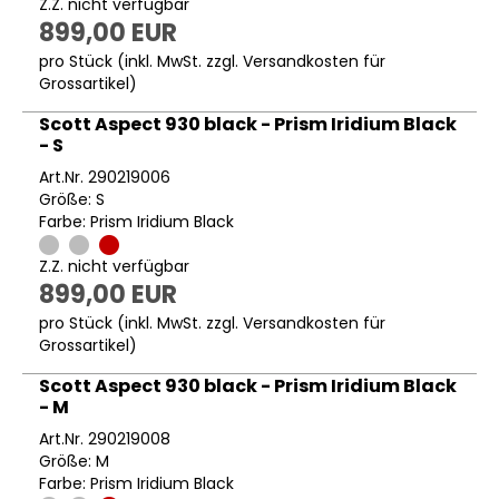
Z.Z. nicht verfügbar
899,00 EUR
pro Stück (inkl. MwSt. zzgl.
Versandkosten für
Grossartikel
)
Scott Aspect 930 black - Prism Iridium Black
- S
Art.Nr. 290219006
Größe: S
Farbe: Prism Iridium Black
Z.Z. nicht verfügbar
899,00 EUR
pro Stück (inkl. MwSt. zzgl.
Versandkosten für
Grossartikel
)
Scott Aspect 930 black - Prism Iridium Black
- M
Art.Nr. 290219008
Größe: M
Farbe: Prism Iridium Black