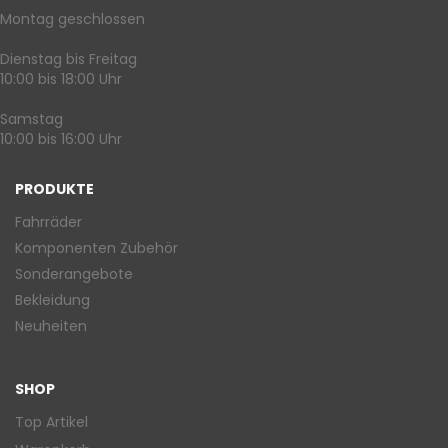
Montag geschlossen
Dienstag bis Freitag
10:00 bis 18:00 Uhr
Samstag
10:00 bis 16:00 Uhr
PRODUKTE
Fahrräder
Komponenten Zubehör
Sonderangebote
Bekleidung
Neuheiten
SHOP
Top Artikel