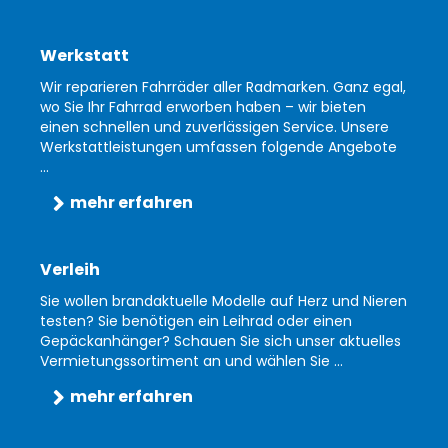
Werkstatt
Wir reparieren Fahrräder aller Radmarken. Ganz egal,
wo Sie Ihr Fahrrad erworben haben – wir bieten
einen schnellen und zuverlässigen Service. Unsere
Werkstattleistungen umfassen folgende Angebote
...
mehr erfahren
Verleih
Sie wollen brandaktuelle Modelle auf Herz und Nieren
testen? Sie benötigen ein Leihrad oder einen
Gepäckanhänger? Schauen Sie sich unser aktuelles
Vermietungssortiment an und wählen Sie ...
mehr erfahren