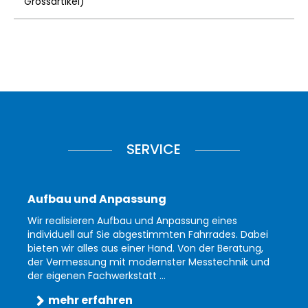
Grossartikel
)
SERVICE
Aufbau und Anpassung
Wir realisieren Aufbau und Anpassung eines
individuell auf Sie abgestimmten Fahrrades. Dabei
bieten wir alles aus einer Hand. Von der Beratung,
der Vermessung mit modernster Messtechnik und
der eigenen Fachwerkstatt ...
mehr erfahren