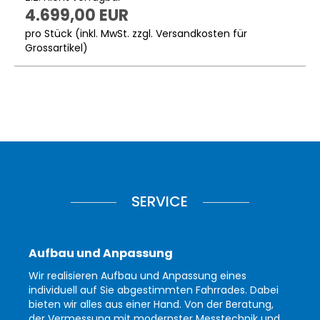
4.699,00 EUR
pro Stück (inkl. MwSt. zzgl.
Versandkosten für
Grossartikel
)
SERVICE
Aufbau und Anpassung
Wir realisieren Aufbau und Anpassung eines
individuell auf Sie abgestimmten Fahrrades. Dabei
bieten wir alles aus einer Hand. Von der Beratung,
der Vermessung mit modernster Messtechnik und