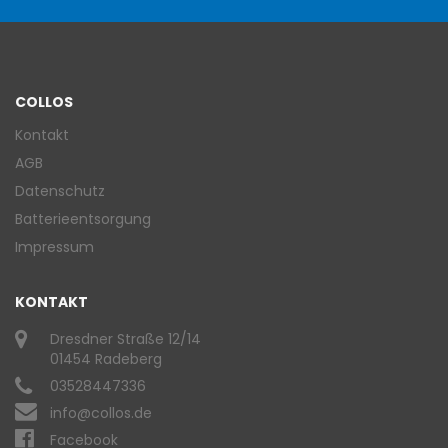
COLLOS
Kontakt
AGB
Datenschutz
Batterieentsorgung
Impressum
KONTAKT
Dresdner Straße 12/14
01454 Radeberg
03528447336
info@collos.de
Facebook