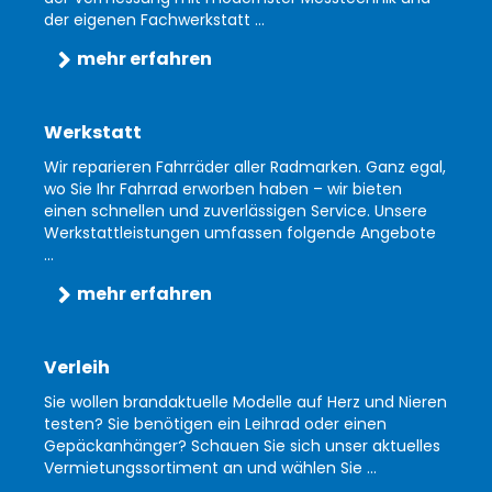
der eigenen Fachwerkstatt ...
mehr erfahren
Werkstatt
Wir reparieren Fahrräder aller Radmarken. Ganz egal,
wo Sie Ihr Fahrrad erworben haben – wir bieten
einen schnellen und zuverlässigen Service. Unsere
Werkstattleistungen umfassen folgende Angebote
...
mehr erfahren
Verleih
Sie wollen brandaktuelle Modelle auf Herz und Nieren
testen? Sie benötigen ein Leihrad oder einen
Gepäckanhänger? Schauen Sie sich unser aktuelles
Vermietungssortiment an und wählen Sie ...