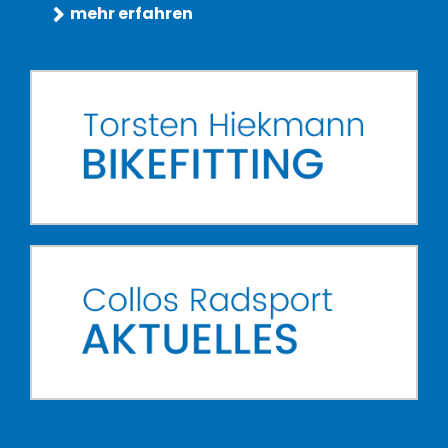
mehr erfahren