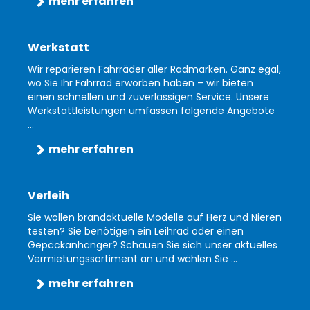
mehr erfahren
Werkstatt
Wir reparieren Fahrräder aller Radmarken. Ganz egal,
wo Sie Ihr Fahrrad erworben haben – wir bieten
einen schnellen und zuverlässigen Service. Unsere
Werkstattleistungen umfassen folgende Angebote
...
mehr erfahren
Verleih
Sie wollen brandaktuelle Modelle auf Herz und Nieren
testen? Sie benötigen ein Leihrad oder einen
Gepäckanhänger? Schauen Sie sich unser aktuelles
Vermietungssortiment an und wählen Sie ...
mehr erfahren