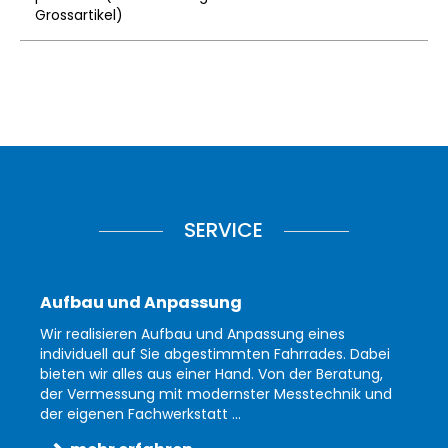
Grossartikel
)
SERVICE
Aufbau und Anpassung
Wir realisieren Aufbau und Anpassung eines
individuell auf Sie abgestimmten Fahrrades. Dabei
bieten wir alles aus einer Hand. Von der Beratung,
der Vermessung mit modernster Messtechnik und
der eigenen Fachwerkstatt ...