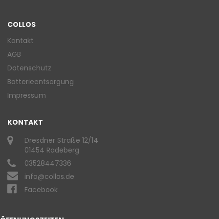
COLLOS
Kontakt
AGB
Datenschutz
Batterieentsorgung
Impressum
KONTAKT
Dresdner Straße 12/14
01454 Radeberg
03528447336
info@collos.de
Facebook