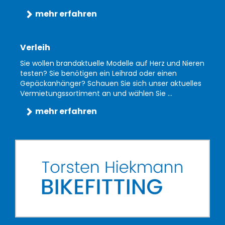
mehr erfahren
Verleih
Sie wollen brandaktuelle Modelle auf Herz und Nieren
testen? Sie benötigen ein Leihrad oder einen
Gepäckanhänger? Schauen Sie sich unser aktuelles
Vermietungssortiment an und wählen Sie ...
mehr erfahren