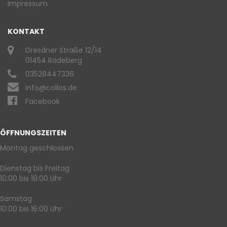
Impressum
KONTAKT
Dresdner Straße 12/14
01454 Radeberg
03528447336
info@collos.de
Facebook
ÖFFNUNGSZEITEN
Montag geschlossen
Dienstag bis Freitag
10:00 bis 18:00 Uhr
Samstag
10:00 bis 16:00 Uhr