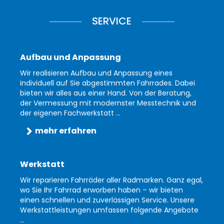
SERVICE
Aufbau und Anpassung
Wir realisieren Aufbau und Anpassung eines
individuell auf Sie abgestimmten Fahrrades. Dabei
bieten wir alles aus einer Hand. Von der Beratung,
der Vermessung mit modernster Messtechnik und
der eigenen Fachwerkstatt ...
mehr erfahren
Werkstatt
Wir reparieren Fahrräder aller Radmarken. Ganz egal,
wo Sie Ihr Fahrrad erworben haben – wir bieten
einen schnellen und zuverlässigen Service. Unsere
Werkstattleistungen umfassen folgende Angebote
...