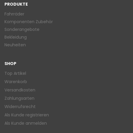
PRODUKTE
Fahrräder
Komponenten Zubehör
Sonderangebote
Bekleidung
Neuheiten
SHOP
Top Artikel
Warenkorb
Versandkosten
Zahlungsarten
Widerrufsrecht
Als Kunde registrieren
Als Kunde anmelden