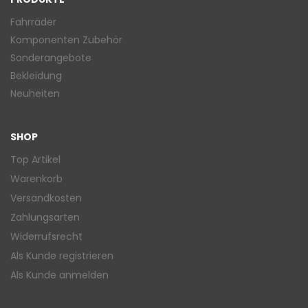
Fahrräder
Komponenten Zubehör
Sonderangebote
Bekleidung
Neuheiten
SHOP
Top Artikel
Warenkorb
Versandkosten
Zahlungsarten
Widerrufsrecht
Als Kunde registrieren
Als Kunde anmelden