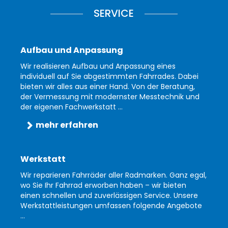
SERVICE
Aufbau und Anpassung
Wir realisieren Aufbau und Anpassung eines
individuell auf Sie abgestimmten Fahrrades. Dabei
bieten wir alles aus einer Hand. Von der Beratung,
der Vermessung mit modernster Messtechnik und
der eigenen Fachwerkstatt ...
mehr erfahren
Werkstatt
Wir reparieren Fahrräder aller Radmarken. Ganz egal,
wo Sie Ihr Fahrrad erworben haben – wir bieten
einen schnellen und zuverlässigen Service. Unsere
Werkstattleistungen umfassen folgende Angebote
...