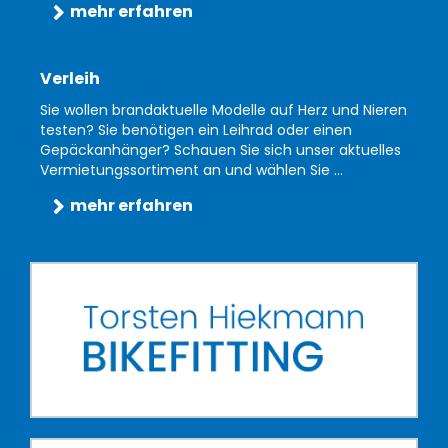
mehr erfahren
Verleih
Sie wollen brandaktuelle Modelle auf Herz und Nieren
testen? Sie benötigen ein Leihrad oder einen
Gepäckanhänger? Schauen Sie sich unser aktuelles
Vermietungssortiment an und wählen Sie ...
mehr erfahren