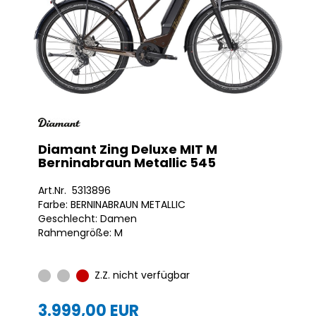
Diamant Zing Deluxe MIT M
Berninabraun Metallic 545
Art.Nr. 5313896
Farbe: BERNINABRAUN METALLIC
Geschlecht: Damen
Rahmengröße: M
Z.Z. nicht verfügbar
3.999,00 EUR