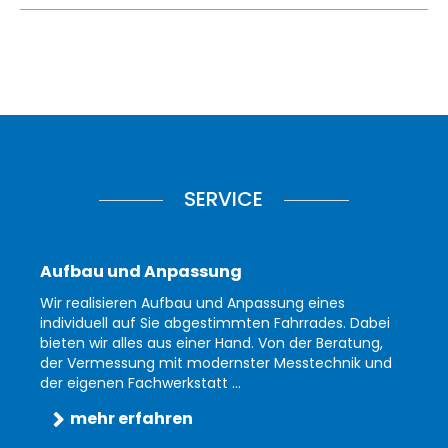
SERVICE
Aufbau und Anpassung
Wir realisieren Aufbau und Anpassung eines
individuell auf Sie abgestimmten Fahrrades. Dabei
bieten wir alles aus einer Hand. Von der Beratung,
der Vermessung mit modernster Messtechnik und
der eigenen Fachwerkstatt ...
mehr erfahren