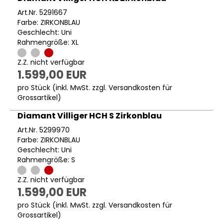
Art.Nr. 5291667
Farbe: ZIRKONBLAU
Geschlecht: Uni
Rahmengröße: XL
Z.Z. nicht verfügbar
1.599,00 EUR
pro Stück (inkl. MwSt. zzgl.
Versandkosten für
Grossartikel
)
Diamant Villiger HCH S Zirkonblau
Art.Nr. 5299970
Farbe: ZIRKONBLAU
Geschlecht: Uni
Rahmengröße: S
Z.Z. nicht verfügbar
1.599,00 EUR
pro Stück (inkl. MwSt. zzgl.
Versandkosten für
Grossartikel
)