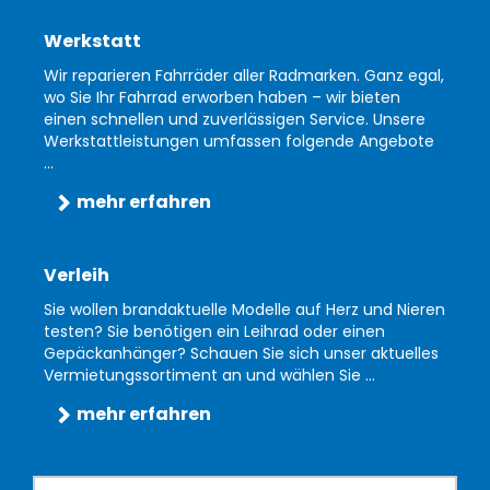
Werkstatt
Wir reparieren Fahrräder aller Radmarken. Ganz egal,
wo Sie Ihr Fahrrad erworben haben – wir bieten
einen schnellen und zuverlässigen Service. Unsere
Werkstattleistungen umfassen folgende Angebote
...
mehr erfahren
Verleih
Sie wollen brandaktuelle Modelle auf Herz und Nieren
testen? Sie benötigen ein Leihrad oder einen
Gepäckanhänger? Schauen Sie sich unser aktuelles
Vermietungssortiment an und wählen Sie ...
mehr erfahren