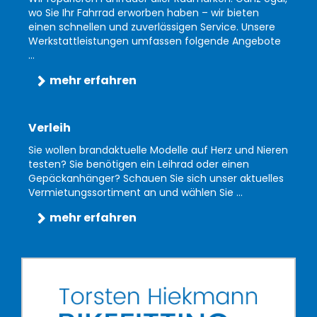
wo Sie Ihr Fahrrad erworben haben – wir bieten
einen schnellen und zuverlässigen Service. Unsere
Werkstattleistungen umfassen folgende Angebote
...
mehr erfahren
Verleih
Sie wollen brandaktuelle Modelle auf Herz und Nieren
testen? Sie benötigen ein Leihrad oder einen
Gepäckanhänger? Schauen Sie sich unser aktuelles
Vermietungssortiment an und wählen Sie ...
mehr erfahren