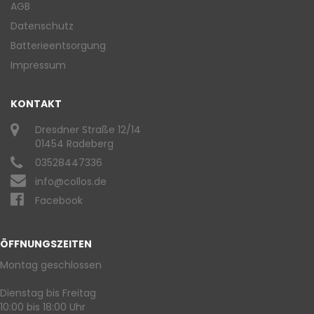
AGB
Datenschutz
Batterieentsorgung
Impressum
KONTAKT
Dresdner Straße 12/14
01454 Radeberg
03528447336
info@collos.de
Facebook
ÖFFNUNGSZEITEN
Montag geschlossen
Dienstag bis Freitag
10:00 bis 18:00 Uhr