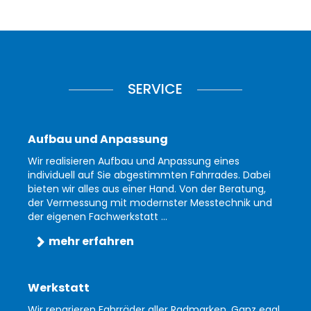
SERVICE
Aufbau und Anpassung
Wir realisieren Aufbau und Anpassung eines
individuell auf Sie abgestimmten Fahrrades. Dabei
bieten wir alles aus einer Hand. Von der Beratung,
der Vermessung mit modernster Messtechnik und
der eigenen Fachwerkstatt ...
mehr erfahren
Werkstatt
Wir reparieren Fahrräder aller Radmarken. Ganz egal,