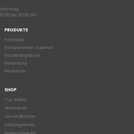
Samstag
10:00 bis 16:00 Uhr
PRODUKTE
Fahrräder
Komponenten Zubehör
Sonderangebote
Bekleidung
Neuheiten
SHOP
Top Artikel
Warenkorb
Versandkosten
Zahlungsarten
Widerrufsrecht