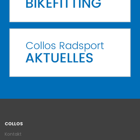
COLLOS
Kontakt