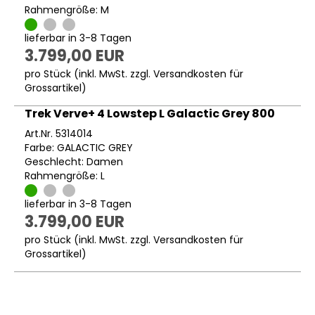
Rahmengröße: M
lieferbar in 3-8 Tagen
3.799,00 EUR
pro Stück (inkl. MwSt. zzgl.
Versandkosten für
Grossartikel
)
Trek Verve+ 4 Lowstep L Galactic Grey 800
Art.Nr. 5314014
Farbe: GALACTIC GREY
Geschlecht: Damen
Rahmengröße: L
lieferbar in 3-8 Tagen
3.799,00 EUR
pro Stück (inkl. MwSt. zzgl.
Versandkosten für
Grossartikel
)