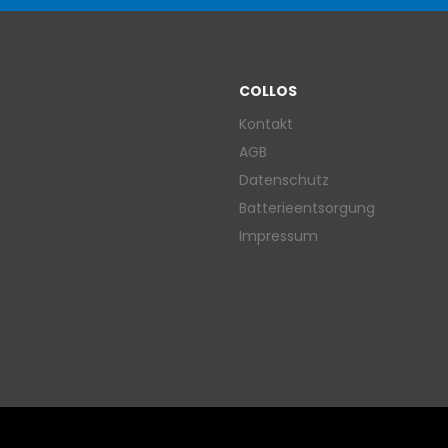
COLLOS
Kontakt
AGB
Datenschutz
Batterieentsorgung
Impressum