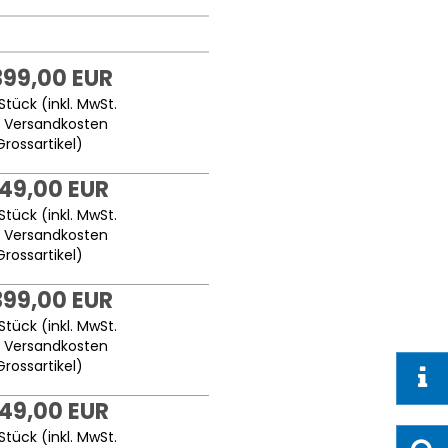
399,00 EUR
Stück (inkl. MwSt.
.
Versandkosten
Grossartikel
)
149,00 EUR
Stück (inkl. MwSt.
.
Versandkosten
Grossartikel
)
399,00 EUR
Stück (inkl. MwSt.
.
Versandkosten
Grossartikel
)
149,00 EUR
Stück (inkl. MwSt.