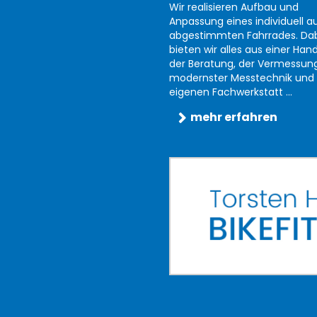
Wir realisieren Aufbau und
Anpassung eines individuell au
abgestimmten Fahrrades. Da
bieten wir alles aus einer Han
der Beratung, der Vermessun
modernster Messtechnik und 
eigenen Fachwerkstatt ...
mehr erfahren