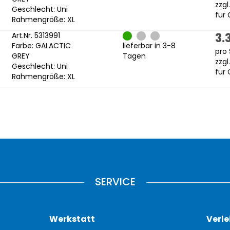
zzgl
Geschlecht: Uni
für 
Rahmengröße: XL
Art.Nr. 5313991
3.
Farbe: GALACTIC
lieferbar in 3-8
pro 
GREY
Tagen
zzgl
Geschlecht: Uni
für 
Rahmengröße: XL
SERVICE
Werkstatt
Verle