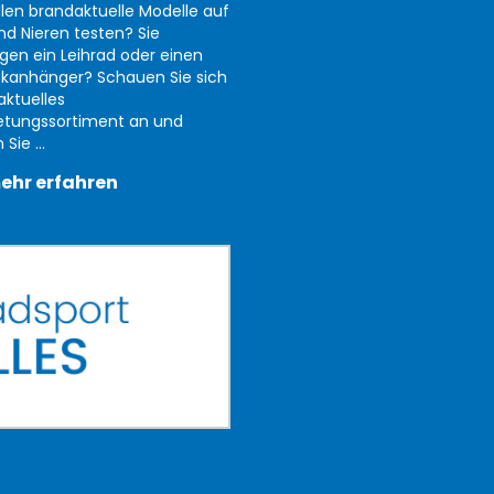
llen brandaktuelle Modelle auf
nd Nieren testen? Sie
gen ein Leihrad oder einen
kanhänger? Schauen Sie sich
aktuelles
etungssortiment an und
Sie ...
ehr erfahren