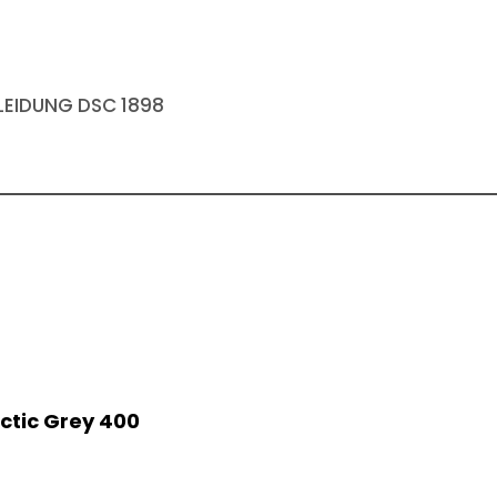
EIDUNG DSC 1898
ctic Grey 400