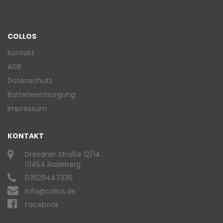
COLLOS
Kontakt
AGB
Datenschutz
Batterieentsorgung
Impressum
KONTAKT
Dresdner Straße 12/14
01454 Radeberg
03528447336
info@collos.de
Facebook