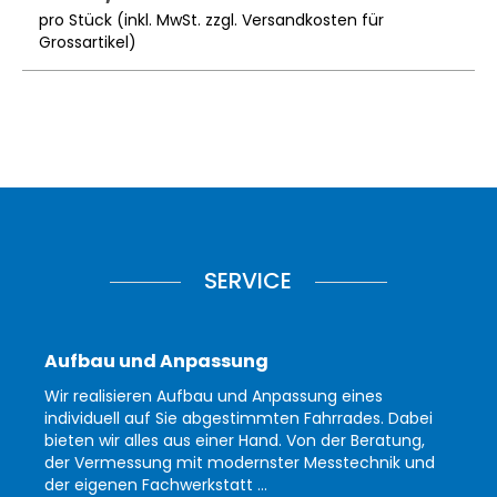
pro Stück (inkl. MwSt. zzgl.
Versandkosten für
Grossartikel
)
SERVICE
Aufbau und Anpassung
Wir realisieren Aufbau und Anpassung eines
individuell auf Sie abgestimmten Fahrrades. Dabei
bieten wir alles aus einer Hand. Von der Beratung,
der Vermessung mit modernster Messtechnik und
der eigenen Fachwerkstatt ...