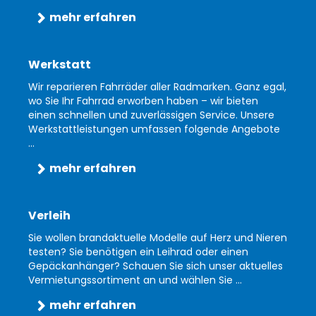
mehr erfahren
Werkstatt
Wir reparieren Fahrräder aller Radmarken. Ganz egal,
wo Sie Ihr Fahrrad erworben haben – wir bieten
einen schnellen und zuverlässigen Service. Unsere
Werkstattleistungen umfassen folgende Angebote
...
mehr erfahren
Verleih
Sie wollen brandaktuelle Modelle auf Herz und Nieren
testen? Sie benötigen ein Leihrad oder einen
Gepäckanhänger? Schauen Sie sich unser aktuelles
Vermietungssortiment an und wählen Sie ...
mehr erfahren