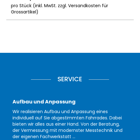
pro Stück (inkl. MwSt. zzgl.
Versandkosten für
Grossartikel
)
SERVICE
Aufbau und Anpassung
Wir realisieren Aufbau und Anpassung eines
individuell auf Sie abgestimmten Fahrrades. Dabei
bieten wir alles aus einer Hand. Von der Beratung,
der Vermessung mit modernster Messtechnik und
der eigenen Fachwerkstatt ...