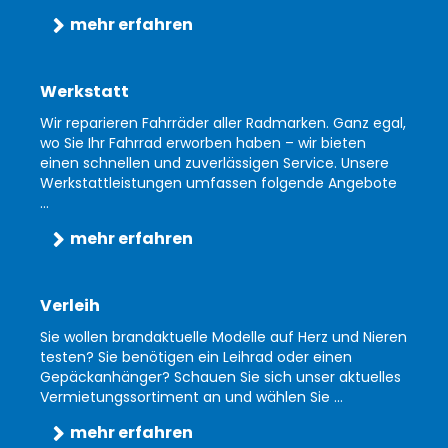
mehr erfahren
Werkstatt
Wir reparieren Fahrräder aller Radmarken. Ganz egal,
wo Sie Ihr Fahrrad erworben haben – wir bieten
einen schnellen und zuverlässigen Service. Unsere
Werkstattleistungen umfassen folgende Angebote
...
mehr erfahren
Verleih
Sie wollen brandaktuelle Modelle auf Herz und Nieren
testen? Sie benötigen ein Leihrad oder einen
Gepäckanhänger? Schauen Sie sich unser aktuelles
Vermietungssortiment an und wählen Sie ...
mehr erfahren