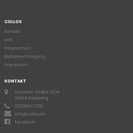
COLLOS
Kontakt
AGB
Datenschutz
Batterieentsorgung
Impressum
KONTAKT
Dresdner Straße 12/14
01454 Radeberg
03528447336
info@collos.de
Facebook