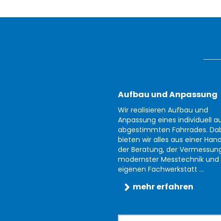
Aufbau und Anpassung
Wir realisieren Aufbau und
Anpassung eines individuell au
abgestimmten Fahrrades. Da
bieten wir alles aus einer Han
der Beratung, der Vermessun
modernster Messtechnik und 
eigenen Fachwerkstatt ...
mehr erfahren