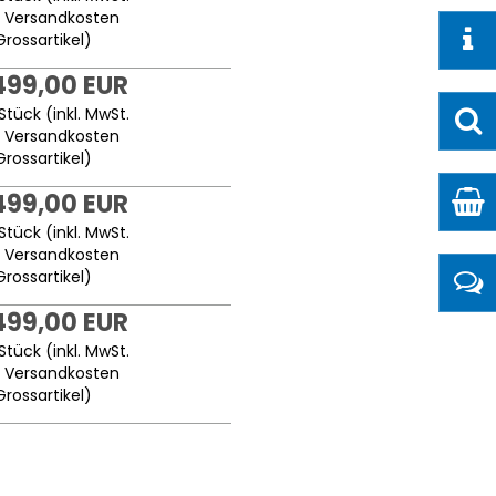
.
Versandkosten
Grossartikel
)
499,00 EUR
Stück (inkl. MwSt.
.
Versandkosten
Grossartikel
)
499,00 EUR
Stück (inkl. MwSt.
.
Versandkosten
Grossartikel
)
499,00 EUR
Stück (inkl. MwSt.
.
Versandkosten
Grossartikel
)