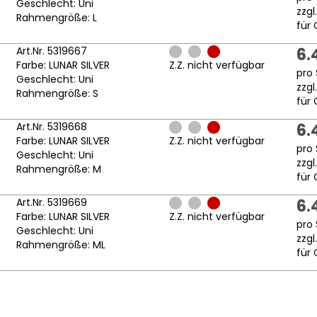
Geschlecht: Uni
zzgl
Rahmengröße: L
für 
Art.Nr. 5319667
6.
Farbe: LUNAR SILVER
Z.Z. nicht verfügbar
pro 
Geschlecht: Uni
zzgl
Rahmengröße: S
für 
Art.Nr. 5319668
6.
Farbe: LUNAR SILVER
Z.Z. nicht verfügbar
pro 
Geschlecht: Uni
zzgl
Rahmengröße: M
für 
Art.Nr. 5319669
6.
Farbe: LUNAR SILVER
Z.Z. nicht verfügbar
pro 
Geschlecht: Uni
zzgl
Rahmengröße: ML
für 