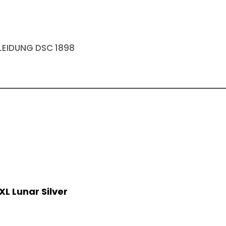
EIDUNG DSC 1898
XL Lunar Silver