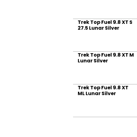
Trek Top Fuel 9.8 XT S
27.5 Lunar Silver
Trek Top Fuel 9.8 XT M
Lunar Silver
Trek Top Fuel 9.8 XT
ML Lunar Silver