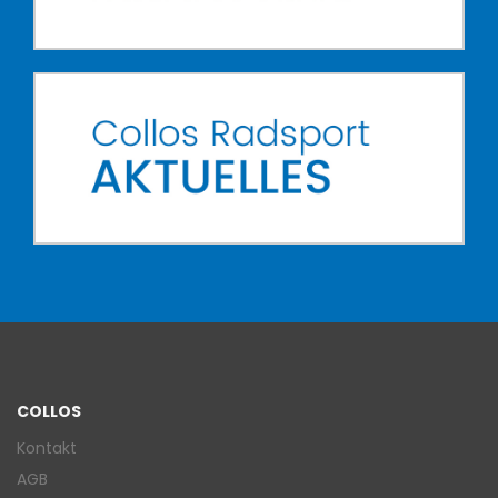
COLLOS
Kontakt
AGB