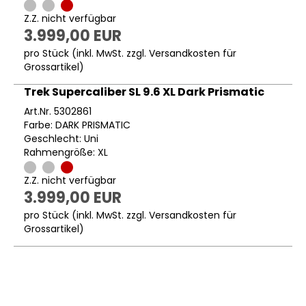
Z.Z. nicht verfügbar
3.999,00 EUR
pro Stück (inkl. MwSt. zzgl.
Versandkosten für
Grossartikel
)
Trek Supercaliber SL 9.6 XL Dark Prismatic
Art.Nr. 5302861
Farbe: DARK PRISMATIC
Geschlecht: Uni
Rahmengröße: XL
Z.Z. nicht verfügbar
3.999,00 EUR
pro Stück (inkl. MwSt. zzgl.
Versandkosten für
Grossartikel
)