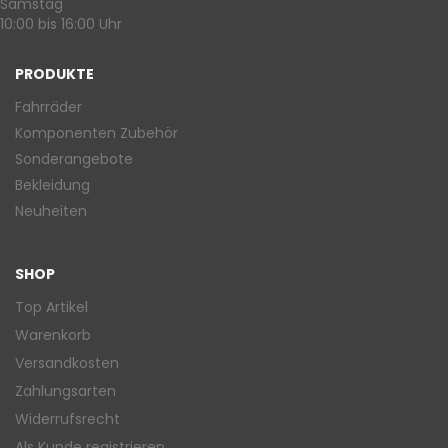
Samstag
10:00 bis 16:00 Uhr
PRODUKTE
Fahrräder
Komponenten Zubehör
Sonderangebote
Bekleidung
Neuheiten
SHOP
Top Artikel
Warenkorb
Versandkosten
Zahlungsarten
Widerrufsrecht
Als Kunde registrieren