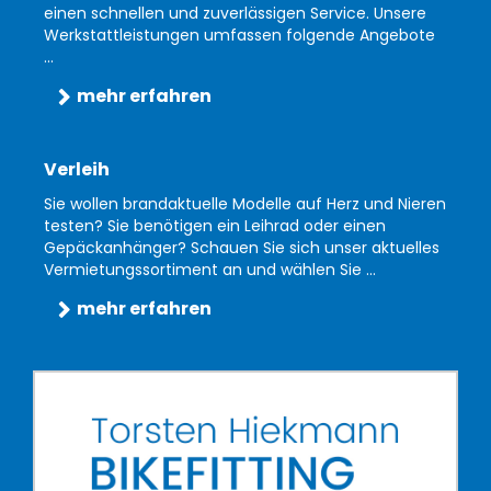
einen schnellen und zuverlässigen Service. Unsere
Werkstattleistungen umfassen folgende Angebote
...
mehr erfahren
Verleih
Sie wollen brandaktuelle Modelle auf Herz und Nieren
testen? Sie benötigen ein Leihrad oder einen
Gepäckanhänger? Schauen Sie sich unser aktuelles
Vermietungssortiment an und wählen Sie ...
mehr erfahren