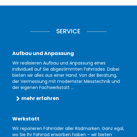
SERVICE
Aufbau und Anpassung
Wir realisieren Aufbau und Anpassung eines
individuell auf Sie abgestimmten Fahrrades. Dabei
bieten wir alles aus einer Hand. Von der Beratung,
der Vermessung mit modernster Messtechnik und
der eigenen Fachwerkstatt ...
mehr erfahren
Werkstatt
Wir reparieren Fahrräder aller Radmarken. Ganz egal,
wo Sie Ihr Fahrrad erworben haben – wir bieten