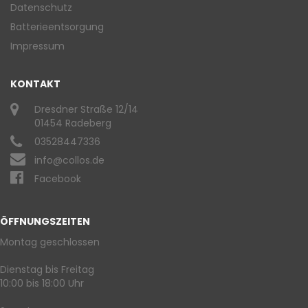
Datenschutz
Batterieentsorgung
Impressum
KONTAKT
Dresdner Straße 12/14
01454 Radeberg
03528447336
info@collos.de
Facebook
ÖFFNUNGSZEITEN
Montag geschlossen
Dienstag bis Freitag
10:00 bis 18:00 Uhr