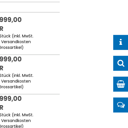
.999,00
R
Stück (inkl. MwSt.
.
Versandkosten
Grossartikel
)
.999,00
R
Stück (inkl. MwSt.
.
Versandkosten
Grossartikel
)
.999,00
R
Stück (inkl. MwSt.
.
Versandkosten
Grossartikel
)