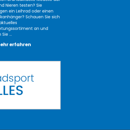
nd Nieren testen? Sie
gen ein Leihrad oder einen
kanhänger? Schauen Sie sich
aktuelles
etungssortiment an und
Sie ...
ehr erfahren