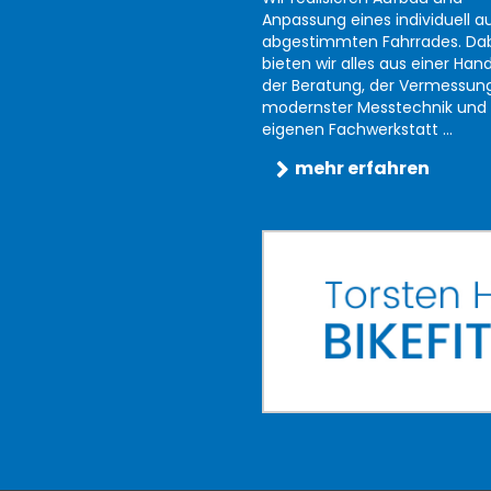
Anpassung eines individuell au
abgestimmten Fahrrades. Da
bieten wir alles aus einer Han
der Beratung, der Vermessun
modernster Messtechnik und 
eigenen Fachwerkstatt ...
mehr erfahren