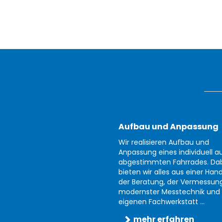
Aufbau und Anpassung
Wir realisieren Aufbau und
Anpassung eines individuell au
abgestimmten Fahrrades. Da
bieten wir alles aus einer Han
der Beratung, der Vermessun
modernster Messtechnik und 
eigenen Fachwerkstatt ...
mehr erfahren