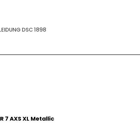
EIDUNG DSC 1898
 7 AXS XL Metallic