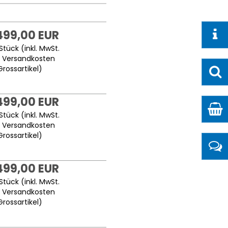
499,00 EUR
Stück (inkl. MwSt.
.
Versandkosten
Grossartikel
)
499,00 EUR
Stück (inkl. MwSt.
.
Versandkosten
Grossartikel
)
499,00 EUR
Stück (inkl. MwSt.
.
Versandkosten
Grossartikel
)