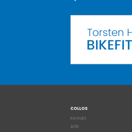
COLLOS
Kontakt
AGB