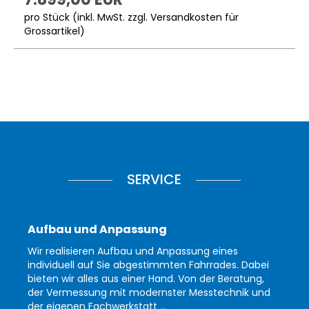
pro Stück (inkl. MwSt. zzgl.
Versandkosten für
Grossartikel
)
SERVICE
Aufbau und Anpassung
Wir realisieren Aufbau und Anpassung eines
individuell auf Sie abgestimmten Fahrrades. Dabei
bieten wir alles aus einer Hand. Von der Beratung,
der Vermessung mit modernster Messtechnik und
der eigenen Fachwerkstatt ...