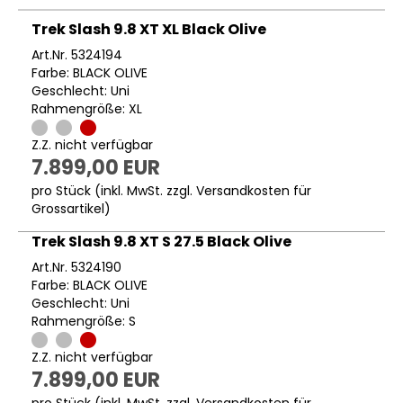
Trek Slash 9.8 XT XL Black Olive
Art.Nr. 5324194
Farbe: BLACK OLIVE
Geschlecht: Uni
Rahmengröße: XL
Z.Z. nicht verfügbar
7.899,00 EUR
pro Stück (inkl. MwSt. zzgl.
Versandkosten für
Grossartikel
)
Trek Slash 9.8 XT S 27.5 Black Olive
Art.Nr. 5324190
Farbe: BLACK OLIVE
Geschlecht: Uni
Rahmengröße: S
Z.Z. nicht verfügbar
7.899,00 EUR