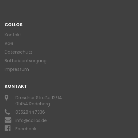
COLLOS
Kontakt
AGB
Datenschutz
Batterieentsorgung
Impressum
KONTAKT
Dresdner Straße 12/14
01454 Radeberg
03528447336
info@collos.de
Facebook