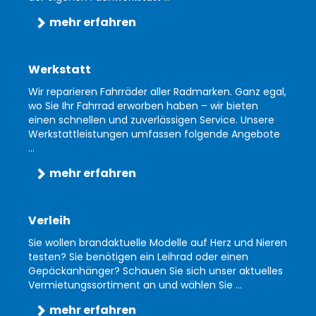
mehr erfahren
Werkstatt
Wir reparieren Fahrräder aller Radmarken. Ganz egal,
wo Sie Ihr Fahrrad erworben haben – wir bieten
einen schnellen und zuverlässigen Service. Unsere
Werkstattleistungen umfassen folgende Angebote
...
mehr erfahren
Verleih
Sie wollen brandaktuelle Modelle auf Herz und Nieren
testen? Sie benötigen ein Leihrad oder einen
Gepäckanhänger? Schauen Sie sich unser aktuelles
Vermietungssortiment an und wählen Sie ...
mehr erfahren