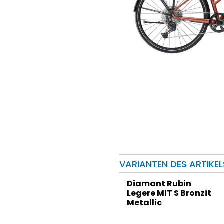
VARIANTEN DES ARTIKEL
Diamant Rubin
Legere MIT S Bronzit
Metallic