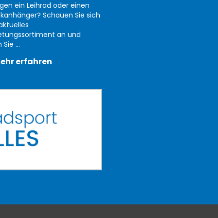
gen ein Leihrad oder einen
kanhänger? Schauen Sie sich
aktuelles
etungssortiment an und
Sie ...
ehr erfahren