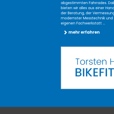
abgestimmten Fahrrades. Da
bieten wir alles aus einer Han
der Beratung, der Vermessun
modernster Messtechnik und 
eigenen Fachwerkstatt ...
mehr erfahren