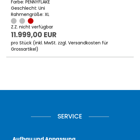
Farbe: PENNYFLAKE
Geschlecht: Uni
Rahmengröße: XL
Z.Z. nicht verfügbar
11.999,00 EUR
pro Stück (inkl. MwSt. zzgl.
Versandkosten für
Grossartikel
)
SERVICE
Aufbau und Anpassung