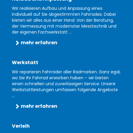
Wir realisieren Aufbau und Anpassung eines
individuell auf Sie abgestimmten Fahrrades. Dabei
bieten wir alles aus einer Hand. Von der Beratung,
der Vermessung mit modernster Messtechnik und
der eigenen Fachwerkstatt ...
mehr erfahren
Werkstatt
Wir reparieren Fahrräder aller Radmarken. Ganz egal,
wo Sie Ihr Fahrrad erworben haben – wir bieten
einen schnellen und zuverlässigen Service. Unsere
Werkstattleistungen umfassen folgende Angebote
...
mehr erfahren
Verleih