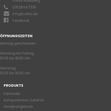
01454 Radeberg
03528447336
info@collos.de
Facebook
ÖFFNUNGSZEITEN
Montag geschlossen
Dienstag bis Freitag
10:00 bis 18:00 Uhr
Samstag
10:00 bis 16:00 Uhr
PRODUKTE
Fahrräder
Komponenten Zubehör
Sonderangebote