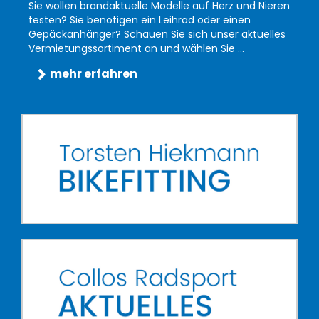
Sie wollen brandaktuelle Modelle auf Herz und Nieren
testen? Sie benötigen ein Leihrad oder einen
Gepäckanhänger? Schauen Sie sich unser aktuelles
Vermietungssortiment an und wählen Sie ...
mehr erfahren