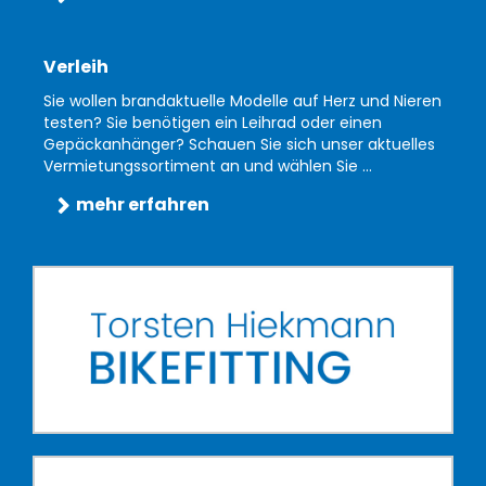
Verleih
Sie wollen brandaktuelle Modelle auf Herz und Nieren
testen? Sie benötigen ein Leihrad oder einen
Gepäckanhänger? Schauen Sie sich unser aktuelles
Vermietungssortiment an und wählen Sie ...
mehr erfahren