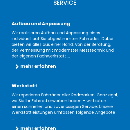
SERVICE
Aufbau und Anpassung
Wir realisieren Aufbau und Anpassung eines
individuell auf Sie abgestimmten Fahrrades. Dabei
bieten wir alles aus einer Hand. Von der Beratung,
der Vermessung mit modernster Messtechnik und
der eigenen Fachwerkstatt ...
mehr erfahren
Werkstatt
Wir reparieren Fahrräder aller Radmarken. Ganz egal,
wo Sie Ihr Fahrrad erworben haben – wir bieten
einen schnellen und zuverlässigen Service. Unsere
Werkstattleistungen umfassen folgende Angebote
...
mehr erfahren