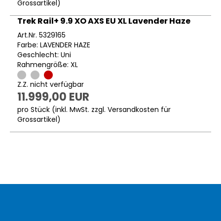
Grossartikel
)
Trek Rail+ 9.9 XO AXS EU XL Lavender Haze
Art.Nr. 5329165
Farbe: LAVENDER HAZE
Geschlecht: Uni
Rahmengröße: XL
Z.Z. nicht verfügbar
11.999,00 EUR
pro Stück (inkl. MwSt. zzgl.
Versandkosten für
Grossartikel
)