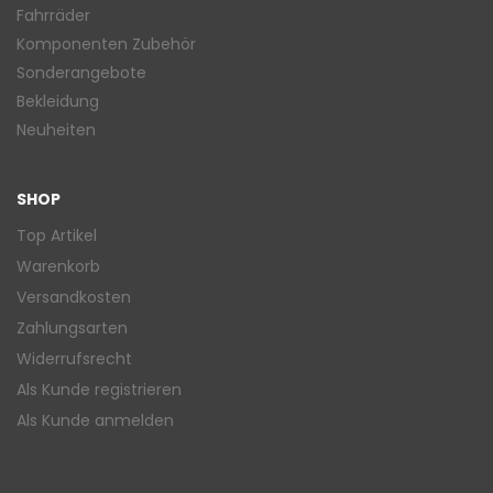
Fahrräder
Komponenten Zubehör
Sonderangebote
Bekleidung
Neuheiten
SHOP
Top Artikel
Warenkorb
Versandkosten
Zahlungsarten
Widerrufsrecht
Als Kunde registrieren
Als Kunde anmelden