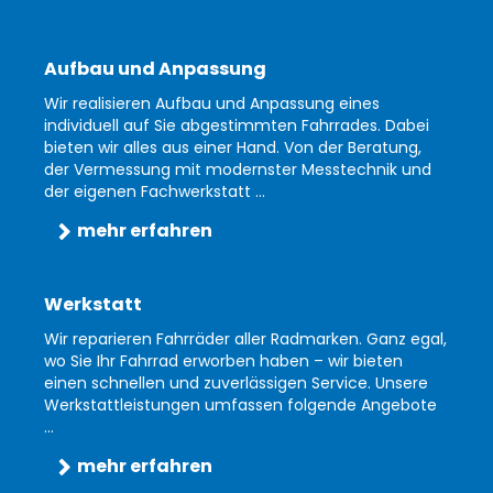
Aufbau und Anpassung
Wir realisieren Aufbau und Anpassung eines
individuell auf Sie abgestimmten Fahrrades. Dabei
bieten wir alles aus einer Hand. Von der Beratung,
der Vermessung mit modernster Messtechnik und
der eigenen Fachwerkstatt ...
mehr erfahren
Werkstatt
Wir reparieren Fahrräder aller Radmarken. Ganz egal,
wo Sie Ihr Fahrrad erworben haben – wir bieten
einen schnellen und zuverlässigen Service. Unsere
Werkstattleistungen umfassen folgende Angebote
...
mehr erfahren