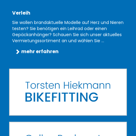
Verleih
Sie wollen brandaktuelle Modelle auf Herz und Nieren
testen? Sie benötigen ein Leihrad oder einen
Gepäckanhänger? Schauen Sie sich unser aktuelles
Vermietungssortiment an und wählen Sie ...
mehr erfahren