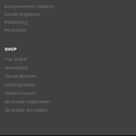
Komponenten Zubehör
Sonderangebote
Bekleidung
Neuheiten
SHOP
Top Artikel
Warenkorb
Versandkosten
Zahlungsarten
Widerrufsrecht
Als Kunde registrieren
Als Kunde anmelden