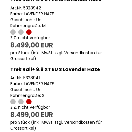
Art.Nr. 5328942
Farbe: LAVENDER HAZE
Geschlecht: Uni
Rahmengröße: M
Z.Z. nicht verfügbar
8.499,00 EUR
pro Stück (inkl. MwSt. zzgl.
Versandkosten für
Grossartikel
)
Trek Rail+ 9.8 XT EU S Lavender Haze
Art.Nr. 5328941
Farbe: LAVENDER HAZE
Geschlecht: Uni
Rahmengröße: S
Z.Z. nicht verfügbar
8.499,00 EUR
pro Stück (inkl. MwSt. zzgl.
Versandkosten für
Grossartikel
)