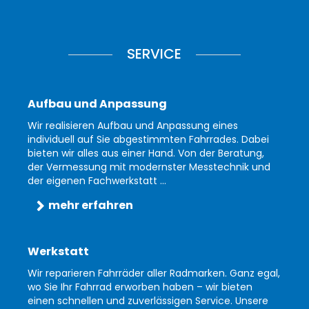
SERVICE
Aufbau und Anpassung
Wir realisieren Aufbau und Anpassung eines
individuell auf Sie abgestimmten Fahrrades. Dabei
bieten wir alles aus einer Hand. Von der Beratung,
der Vermessung mit modernster Messtechnik und
der eigenen Fachwerkstatt ...
mehr erfahren
Werkstatt
Wir reparieren Fahrräder aller Radmarken. Ganz egal,
wo Sie Ihr Fahrrad erworben haben – wir bieten
einen schnellen und zuverlässigen Service. Unsere