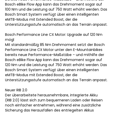
Bosch eBike Flow App kann das Drehmoment sogar auf
100 Nm und die Leistung auf 750 Watt erhöht werden. Das
Bosch Smart System verfügt über einen intelligenten
eMTB-Modus mit Extended Boost, der die
Unterstützungsstufe automatisch an das Terrain anpasst.
Bosch Performance Line CX Motor: Upgrade auf 120 Nm
mögl
Mit standardmäßig 85 Nm Drehmoment setzt der Bosch
Performance Line CX Motor unter den E-Mountainbikes
bereits neue Performance-Maßstäbe – und mithilfe der
Bosch eBike Flow App kann das Drehmoment sogar auf
120 Nm und die Leistung auf 750 Watt erhöht werden. Das
Bosch Smart System verfügt über einen intelligenten
eMTB-Modus mit Extended Boost, der die
Unterstützungsstufe automatisch an das Terrain anpasst.
Neuer RIB 2.0
Der überarbeitete herausnehmbare, integrierte Akku
(RIB 2.0) lässt sich zum bequemeren Laden oder Reisen
noch einfacher entnehmen, während eine zusätzliche
Sicherung das Herausfallen des entriegelten Akkus