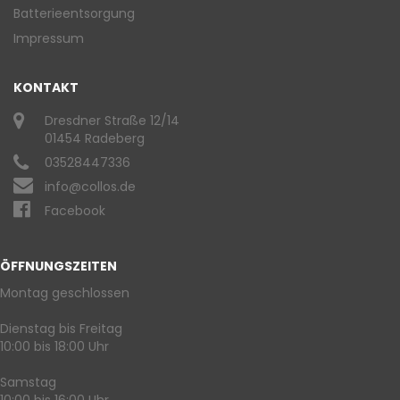
Batterieentsorgung
Impressum
KONTAKT
Dresdner Straße 12/14
01454 Radeberg
03528447336
info@collos.de
Facebook
ÖFFNUNGSZEITEN
Montag geschlossen
Dienstag bis Freitag
10:00 bis 18:00 Uhr
Samstag