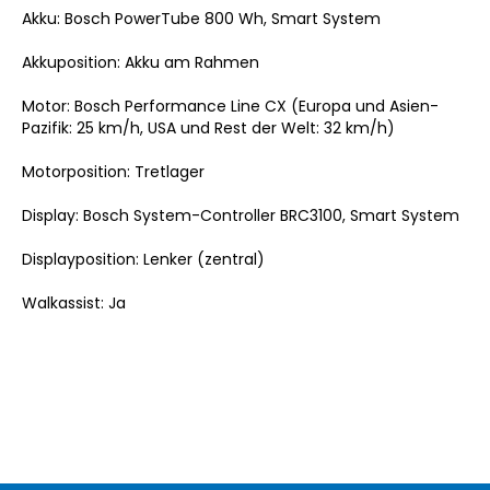
Akku: Bosch PowerTube 800 Wh, Smart System
Akkuposition: Akku am Rahmen
Motor: Bosch Performance Line CX (Europa und Asien-
Pazifik: 25 km/h, USA und Rest der Welt: 32 km/h)
Motorposition: Tretlager
Display: Bosch System-Controller BRC3100, Smart System
Displayposition: Lenker (zentral)
Walkassist: Ja