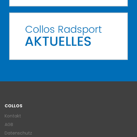
COLLOS
Kontakt
AGB
Datenschutz