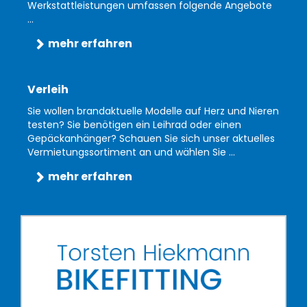
Werkstattleistungen umfassen folgende Angebote
...
mehr erfahren
Verleih
Sie wollen brandaktuelle Modelle auf Herz und Nieren
testen? Sie benötigen ein Leihrad oder einen
Gepäckanhänger? Schauen Sie sich unser aktuelles
Vermietungssortiment an und wählen Sie ...
mehr erfahren