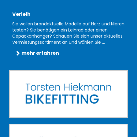
Verleih
Sie wollen brandaktuelle Modelle auf Herz und Nieren
testen? Sie benötigen ein Leihrad oder einen
Gepäckanhänger? Schauen Sie sich unser aktuelles
Vermietungssortiment an und wählen Sie ...
mehr erfahren