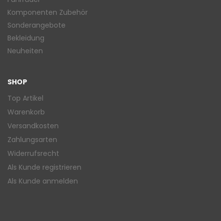
Komponenten Zubehör
Sonderangebote
Bekleidung
Neuheiten
SHOP
Top Artikel
Warenkorb
Versandkosten
Zahlungsarten
Widerrufsrecht
Als Kunde registrieren
Als Kunde anmelden