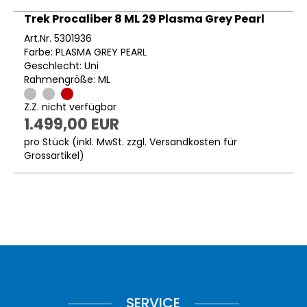
Trek Procaliber 8 ML 29 Plasma Grey Pearl
Art.Nr. 5301936
Farbe: PLASMA GREY PEARL
Geschlecht: Uni
Rahmengröße: ML
Z.Z. nicht verfügbar
1.499,00 EUR
pro Stück (inkl. MwSt. zzgl.
Versandkosten für
Grossartikel
)
SERVICE