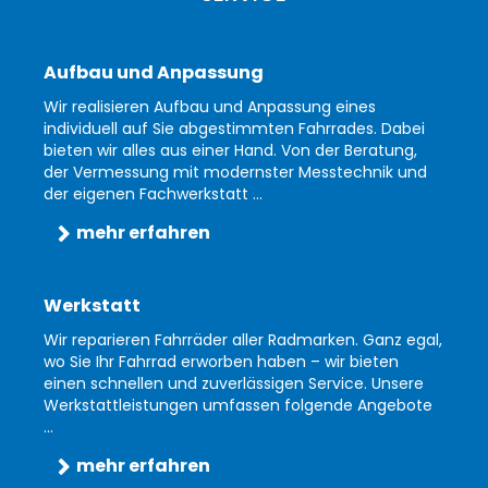
Aufbau und Anpassung
Wir realisieren Aufbau und Anpassung eines
individuell auf Sie abgestimmten Fahrrades. Dabei
bieten wir alles aus einer Hand. Von der Beratung,
der Vermessung mit modernster Messtechnik und
der eigenen Fachwerkstatt ...
mehr erfahren
Werkstatt
Wir reparieren Fahrräder aller Radmarken. Ganz egal,
wo Sie Ihr Fahrrad erworben haben – wir bieten
einen schnellen und zuverlässigen Service. Unsere
Werkstattleistungen umfassen folgende Angebote
...
mehr erfahren