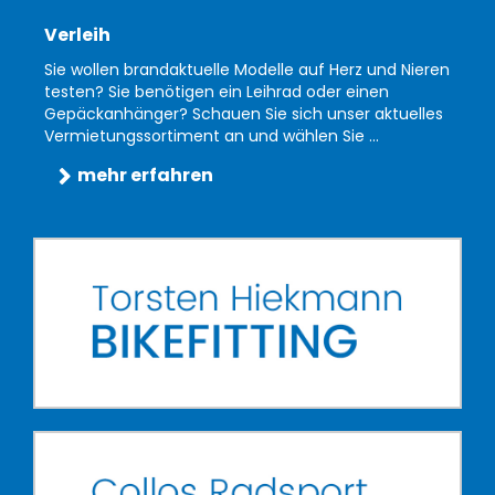
Verleih
Sie wollen brandaktuelle Modelle auf Herz und Nieren
testen? Sie benötigen ein Leihrad oder einen
Gepäckanhänger? Schauen Sie sich unser aktuelles
Vermietungssortiment an und wählen Sie ...
mehr erfahren