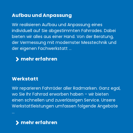
Aufbau und Anpassung
Wir realisieren Aufbau und Anpassung eines
individuell auf Sie abgestimmten Fahrrades. Dabei
bieten wir alles aus einer Hand. Von der Beratung,
der Vermessung mit modernster Messtechnik und
der eigenen Fachwerkstatt ...
mehr erfahren
Werkstatt
Wir reparieren Fahrräder aller Radmarken. Ganz egal,
wo Sie Ihr Fahrrad erworben haben – wir bieten
einen schnellen und zuverlässigen Service. Unsere
Werkstattleistungen umfassen folgende Angebote
...
mehr erfahren