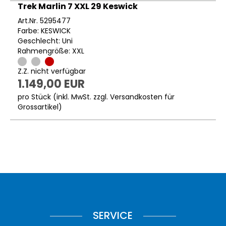
Trek Marlin 7 XXL 29 Keswick
Art.Nr. 5295477
Farbe: KESWICK
Geschlecht: Uni
Rahmengröße: XXL
Z.Z. nicht verfügbar
1.149,00 EUR
pro Stück (inkl. MwSt. zzgl.
Versandkosten für
Grossartikel
)
SERVICE