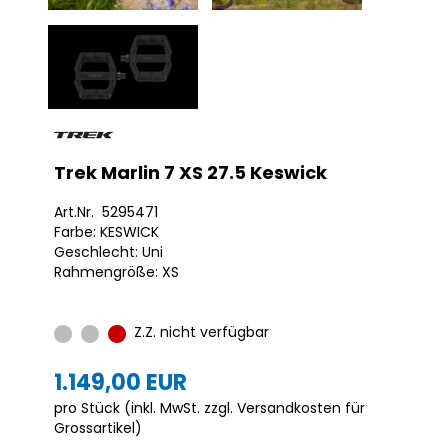
Trek Marlin 7 XS 27.5 Keswick
Art.Nr. 5295471
Farbe: KESWICK
Geschlecht: Uni
Rahmengröße: XS
Z.Z. nicht verfügbar
1.149,00 EUR
pro Stück (inkl. MwSt. zzgl.
Versandkosten für
Grossartikel
)