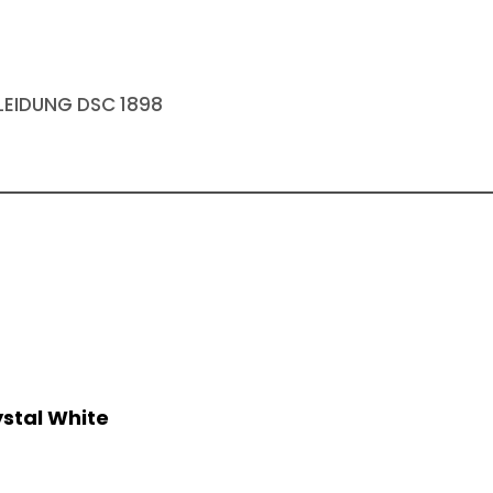
EIDUNG DSC 1898
ystal White