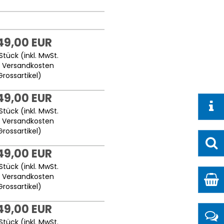
149,00 EUR
Stück (inkl. MwSt.
.
Versandkosten
Grossartikel
)
149,00 EUR
Stück (inkl. MwSt.
.
Versandkosten
Grossartikel
)
149,00 EUR
Stück (inkl. MwSt.
.
Versandkosten
Grossartikel
)
149,00 EUR
Stück (inkl. MwSt.