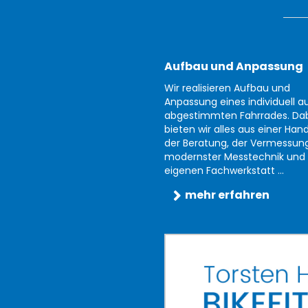
Aufbau und Anpassung
Wir realisieren Aufbau und
Anpassung eines individuell au
abgestimmten Fahrrades. Da
bieten wir alles aus einer Han
der Beratung, der Vermessun
modernster Messtechnik und 
eigenen Fachwerkstatt ...
mehr erfahren