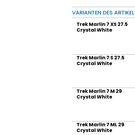
VARIANTEN DES ARTIKEL
Trek Marlin 7 XS 27.5
Crystal White
Trek Marlin 7 S 27.5
Crystal White
Trek Marlin 7 M 29
Crystal White
Trek Marlin 7 ML 29
Crystal White