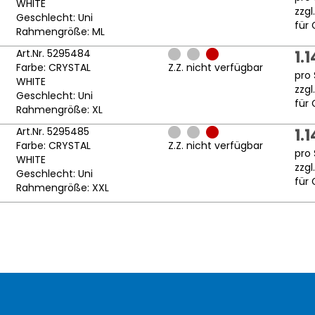
WHITE
zzgl
Geschlecht: Uni
für 
Rahmengröße: ML
Art.Nr. 5295484
1.
Farbe: CRYSTAL
Z.Z. nicht verfügbar
pro 
WHITE
zzgl
Geschlecht: Uni
für 
Rahmengröße: XL
Art.Nr. 5295485
1.
Farbe: CRYSTAL
Z.Z. nicht verfügbar
pro 
WHITE
zzgl
Geschlecht: Uni
für 
Rahmengröße: XXL