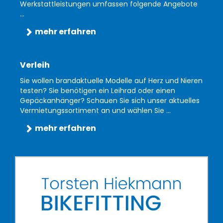
Werkstattleistungen umfassen folgende Angebote
...
mehr erfahren
Verleih
Sie wollen brandaktuelle Modelle auf Herz und Nieren
testen? Sie benötigen ein Leihrad oder einen
Gepäckanhänger? Schauen Sie sich unser aktuelles
Vermietungssortiment an und wählen Sie ...
mehr erfahren