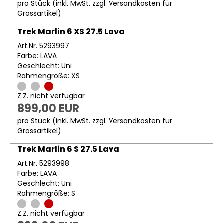
pro Stück (inkl. MwSt. zzgl.
Versandkosten für
Grossartikel
)
Trek Marlin 6 XS 27.5 Lava
Art.Nr. 5293997
Farbe: LAVA
Geschlecht: Uni
Rahmengröße: XS
Z.Z. nicht verfügbar
899,00 EUR
pro Stück (inkl. MwSt. zzgl.
Versandkosten für
Grossartikel
)
Trek Marlin 6 S 27.5 Lava
Art.Nr. 5293998
Farbe: LAVA
Geschlecht: Uni
Rahmengröße: S
Z.Z. nicht verfügbar