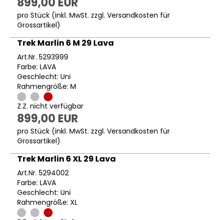
899,00 EUR
pro Stück (inkl. MwSt. zzgl.
Versandkosten für
Grossartikel
)
Trek Marlin 6 M 29 Lava
Art.Nr. 5293999
Farbe: LAVA
Geschlecht: Uni
Rahmengröße: M
Z.Z. nicht verfügbar
899,00 EUR
pro Stück (inkl. MwSt. zzgl.
Versandkosten für
Grossartikel
)
Trek Marlin 6 XL 29 Lava
Art.Nr. 5294002
Farbe: LAVA
Geschlecht: Uni
Rahmengröße: XL