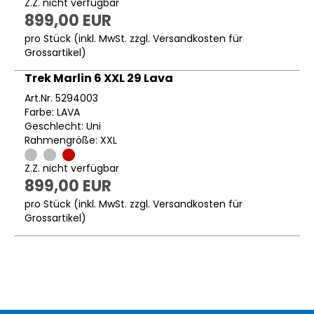
Z.Z. nicht verfügbar
899,00 EUR
pro Stück (inkl. MwSt. zzgl.
Versandkosten für
Grossartikel
)
Trek Marlin 6 XXL 29 Lava
Art.Nr. 5294003
Farbe: LAVA
Geschlecht: Uni
Rahmengröße: XXL
Z.Z. nicht verfügbar
899,00 EUR
pro Stück (inkl. MwSt. zzgl.
Versandkosten für
Grossartikel
)