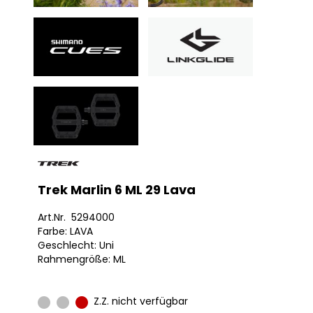
Trek Marlin 6 ML 29 Lava
Art.Nr. 5294000
Farbe: LAVA
Geschlecht: Uni
Rahmengröße: ML
Z.Z. nicht verfügbar