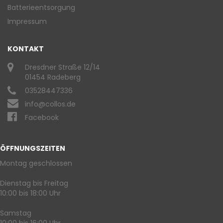
Batterieentsorgung
Impressum
KONTAKT
Dresdner Straße 12/14
01454 Radeberg
03528447336
info@collos.de
Facebook
ÖFFNUNGSZEITEN
Montag geschlossen
Dienstag bis Freitag
10:00 bis 18:00 Uhr
Samstag