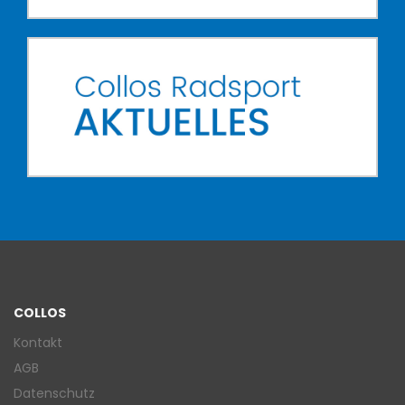
COLLOS
Kontakt
AGB
Datenschutz