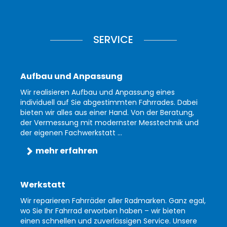
SERVICE
Aufbau und Anpassung
Wir realisieren Aufbau und Anpassung eines
individuell auf Sie abgestimmten Fahrrades. Dabei
bieten wir alles aus einer Hand. Von der Beratung,
der Vermessung mit modernster Messtechnik und
der eigenen Fachwerkstatt ...
mehr erfahren
Werkstatt
Wir reparieren Fahrräder aller Radmarken. Ganz egal,
wo Sie Ihr Fahrrad erworben haben – wir bieten
einen schnellen und zuverlässigen Service. Unsere