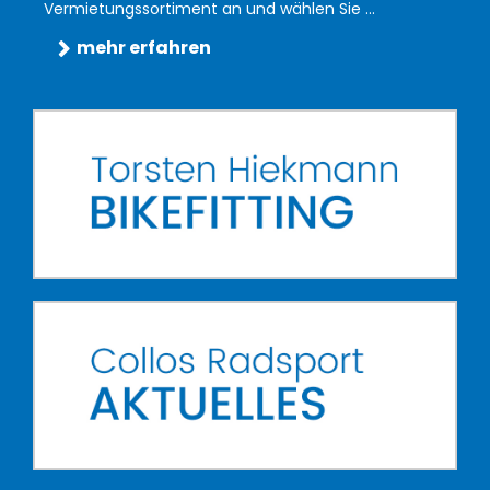
Vermietungssortiment an und wählen Sie ...
mehr erfahren