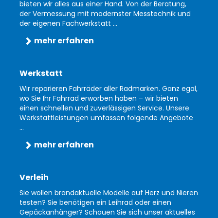
bieten wir alles aus einer Hand. Von der Beratung,
der Vermessung mit modernster Messtechnik und
der eigenen Fachwerkstatt ...
mehr erfahren
Werkstatt
Wir reparieren Fahrräder aller Radmarken. Ganz egal,
wo Sie Ihr Fahrrad erworben haben – wir bieten
einen schnellen und zuverlässigen Service. Unsere
Werkstattleistungen umfassen folgende Angebote
...
mehr erfahren
Verleih
Sie wollen brandaktuelle Modelle auf Herz und Nieren
testen? Sie benötigen ein Leihrad oder einen
Gepäckanhänger? Schauen Sie sich unser aktuelles