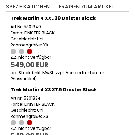
SPEZIFIKATIONEN
FRAGEN ZUM ARTIKEL
Trek Marlin 4 XXL 29 Dnister Black
Art.Nr. 5301840
Farbe: DNISTER BLACK
Geschlecht: Uni
Rahmengröße: XXL
Z.Z. nicht verfügbar
549,00 EUR
pro Stück (inkl. MwSt. zzgl.
Versandkosten für
Grossartikel
)
Trek Marlin 4 XS 27.5 Dnister Black
Art.Nr. 5301834
Farbe: DNISTER BLACK
Geschlecht: Uni
Rahmengröße: XS
Z.Z. nicht verfügbar