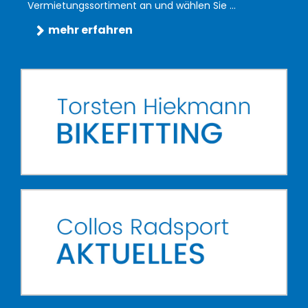
Vermietungssortiment an und wählen Sie ...
mehr erfahren