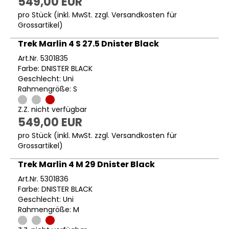
549,00 EUR
pro Stück (inkl. MwSt. zzgl.
Versandkosten für
Grossartikel
)
Trek Marlin 4 S 27.5 Dnister Black
Art.Nr. 5301835
Farbe: DNISTER BLACK
Geschlecht: Uni
Rahmengröße: S
Z.Z. nicht verfügbar
549,00 EUR
pro Stück (inkl. MwSt. zzgl.
Versandkosten für
Grossartikel
)
Trek Marlin 4 M 29 Dnister Black
Art.Nr. 5301836
Farbe: DNISTER BLACK
Geschlecht: Uni
Rahmengröße: M