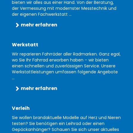
bieten wir alles aus einer Hand. Von der Beratung,
der Vermessung mit modernster Messtechnik und
der eigenen Fachwerkstatt ...
mehr erfahren
Werkstatt
Wir reparieren Fahrräder aller Radmarken. Ganz egal,
wo Sie Ihr Fahrrad erworben haben – wir bieten
einen schnellen und zuverlässigen Service. Unsere
Werkstattleistungen umfassen folgende Angebote
...
mehr erfahren
Verleih
Sie wollen brandaktuelle Modelle auf Herz und Nieren
testen? Sie benötigen ein Leihrad oder einen
Gepäckanhänger? Schauen Sie sich unser aktuelles