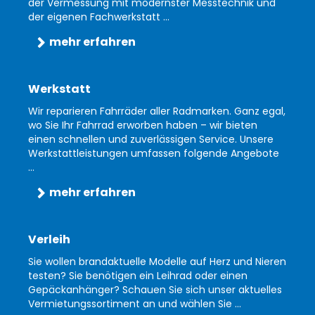
der Vermessung mit modernster Messtechnik und
der eigenen Fachwerkstatt ...
mehr erfahren
Werkstatt
Wir reparieren Fahrräder aller Radmarken. Ganz egal,
wo Sie Ihr Fahrrad erworben haben – wir bieten
einen schnellen und zuverlässigen Service. Unsere
Werkstattleistungen umfassen folgende Angebote
...
mehr erfahren
Verleih
Sie wollen brandaktuelle Modelle auf Herz und Nieren
testen? Sie benötigen ein Leihrad oder einen
Gepäckanhänger? Schauen Sie sich unser aktuelles
Vermietungssortiment an und wählen Sie ...