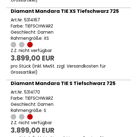
Diamant Mandara TIE XS Tiefschwarz 725
Art.Nr. 5314167
Farbe: TIEFSCHWARZ
Geschlecht: Damen
Rahmengröße: XS
Z.Z. nicht verfügbar
3.899,00 EUR
pro Stück (inkl. MwSt. zzgl.
Versandkosten für
Grossartikel
)
Diamant Mandara TIE S Tiefschwarz 725
Art.Nr. 5314170
Farbe: TIEFSCHWARZ
Geschlecht: Damen
Rahmengröße: S
Z.Z. nicht verfügbar
3.899,00 EUR