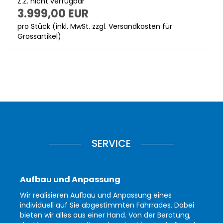
Z.Z. nicht verfügbar
3.999,00 EUR
pro Stück (inkl. MwSt. zzgl.
Versandkosten für
Grossartikel
)
SERVICE
Aufbau und Anpassung
Wir realisieren Aufbau und Anpassung eines
individuell auf Sie abgestimmten Fahrrades. Dabei
bieten wir alles aus einer Hand. Von der Beratung,