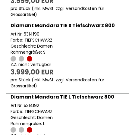
3.999,00 EUR
pro Stück (inkl. MwSt. zzgl.
Versandkosten für
Grossartikel
)
Diamant Mandara TIE S Tiefschwarz 800
Art.Nr. 5314190
Farbe: TIEFSCHWARZ
Geschlecht: Damen
Rahmengröße: S
Z.Z. nicht verfügbar
3.999,00 EUR
pro Stück (inkl. MwSt. zzgl.
Versandkosten für
Grossartikel
)
Diamant Mandara TIE L Tiefschwarz 800
Art.Nr. 5314192
Farbe: TIEFSCHWARZ
Geschlecht: Damen
Rahmengröße: L