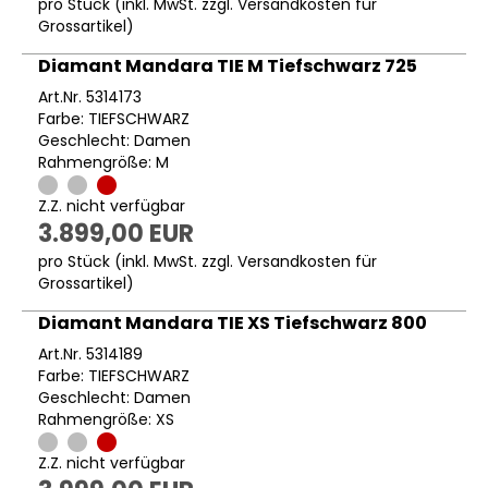
pro Stück (inkl. MwSt. zzgl.
Versandkosten für
Grossartikel
)
Diamant Mandara TIE M Tiefschwarz 725
Art.Nr. 5314173
Farbe: TIEFSCHWARZ
Geschlecht: Damen
Rahmengröße: M
Z.Z. nicht verfügbar
3.899,00 EUR
pro Stück (inkl. MwSt. zzgl.
Versandkosten für
Grossartikel
)
Diamant Mandara TIE XS Tiefschwarz 800
Art.Nr. 5314189
Farbe: TIEFSCHWARZ
Geschlecht: Damen
Rahmengröße: XS
Z.Z. nicht verfügbar