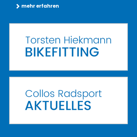
mehr erfahren