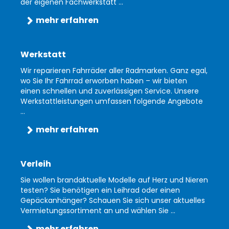
der eigenen Fachwerkstatt ...
mehr erfahren
Werkstatt
Wir reparieren Fahrräder aller Radmarken. Ganz egal,
wo Sie Ihr Fahrrad erworben haben – wir bieten
einen schnellen und zuverlässigen Service. Unsere
Werkstattleistungen umfassen folgende Angebote
...
mehr erfahren
Verleih
Sie wollen brandaktuelle Modelle auf Herz und Nieren
testen? Sie benötigen ein Leihrad oder einen
Gepäckanhänger? Schauen Sie sich unser aktuelles
Vermietungssortiment an und wählen Sie ...
mehr erfahren