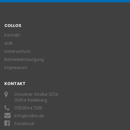
COLLOS
Kontakt
AGB
Datenschutz
Batterieentsorgung
Impressum
KONTAKT
Dresdner Straße 12/14
01454 Radeberg
03528447336
info@collos.de
Facebook