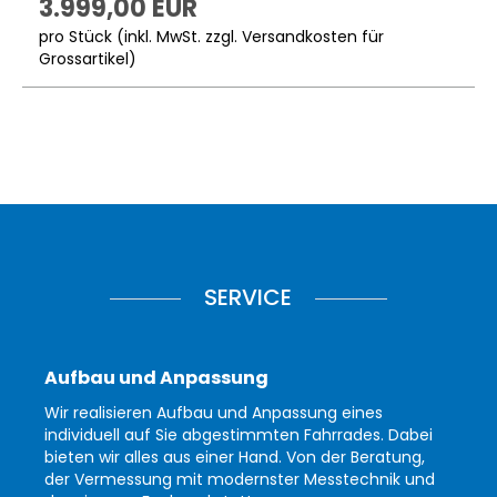
3.999,00 EUR
pro Stück (inkl. MwSt. zzgl.
Versandkosten für
Grossartikel
)
SERVICE
Aufbau und Anpassung
Wir realisieren Aufbau und Anpassung eines
individuell auf Sie abgestimmten Fahrrades. Dabei
bieten wir alles aus einer Hand. Von der Beratung,
der Vermessung mit modernster Messtechnik und