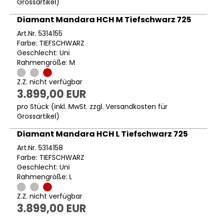
Grossartikel
)
Diamant Mandara HCH M Tiefschwarz 725
Art.Nr. 5314155
Farbe: TIEFSCHWARZ
Geschlecht: Uni
Rahmengröße: M
Z.Z. nicht verfügbar
3.899,00 EUR
pro Stück (inkl. MwSt. zzgl.
Versandkosten für
Grossartikel
)
Diamant Mandara HCH L Tiefschwarz 725
Art.Nr. 5314158
Farbe: TIEFSCHWARZ
Geschlecht: Uni
Rahmengröße: L
Z.Z. nicht verfügbar
3.899,00 EUR