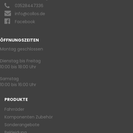
03528447336
info@collos.de
Facebook
ÖFFNUNGSZEITEN
Montag geschlossen
Dienstag bis Freitag
10:00 bis 18:00 Uhr
Samstag
10:00 bis 16:00 Uhr
PRODUKTE
Fahrräder
Komponenten Zubehör
Sonderangebote
Bekleidung