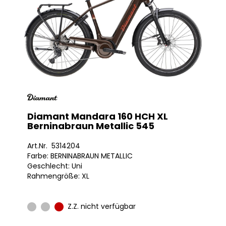
Diamant Mandara 160 HCH XL
Berninabraun Metallic 545
Art.Nr. 5314204
Farbe: BERNINABRAUN METALLIC
Geschlecht: Uni
Rahmengröße: XL
Z.Z. nicht verfügbar