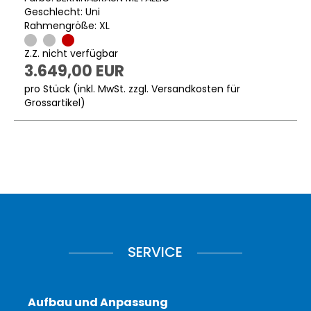
Geschlecht: Uni
Rahmengröße: XL
Z.Z. nicht verfügbar
3.649,00 EUR
pro Stück (inkl. MwSt. zzgl.
Versandkosten für
Grossartikel
)
SERVICE
Aufbau und Anpassung