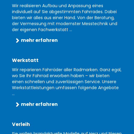
Wir realisieren Aufbau und Anpassung eines
individuell auf Sie abgestimmten Fahrrades. Dabei
bieten wir alles aus einer Hand. Von der Beratung,
der Vermessung mit modernster Messtechnik und
der eigenen Fachwerkstatt ...
mehr erfahren
Werkstatt
Wir reparieren Fahrräder aller Radmarken. Ganz egal,
wo Sie Ihr Fahrrad erworben haben – wir bieten
einen schnellen und zuverlässigen Service. Unsere
Werkstattleistungen umfassen folgende Angebote
...
mehr erfahren
Verleih
Sie wollen brandaktuelle Modelle auf Herz und Nieren