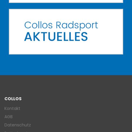
COLLOS
Kontakt
AGB
Datenschutz