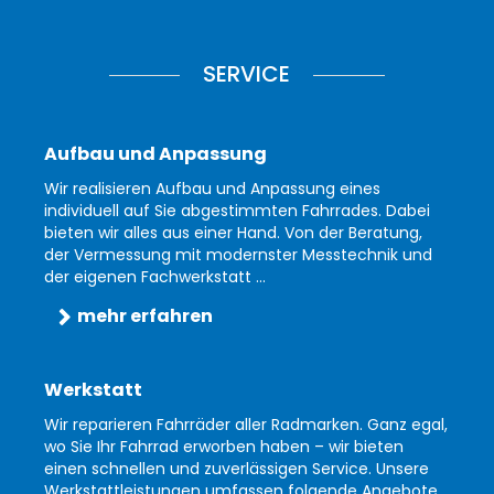
SERVICE
Aufbau und Anpassung
Wir realisieren Aufbau und Anpassung eines
individuell auf Sie abgestimmten Fahrrades. Dabei
bieten wir alles aus einer Hand. Von der Beratung,
der Vermessung mit modernster Messtechnik und
der eigenen Fachwerkstatt ...
mehr erfahren
Werkstatt
Wir reparieren Fahrräder aller Radmarken. Ganz egal,
wo Sie Ihr Fahrrad erworben haben – wir bieten
einen schnellen und zuverlässigen Service. Unsere
Werkstattleistungen umfassen folgende Angebote