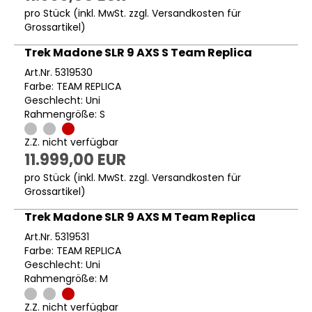
pro Stück (inkl. MwSt. zzgl.
Versandkosten für
Grossartikel
)
Trek Madone SLR 9 AXS S Team Replica
Art.Nr. 5319530
Farbe: TEAM REPLICA
Geschlecht: Uni
Rahmengröße: S
Z.Z. nicht verfügbar
11.999,00 EUR
pro Stück (inkl. MwSt. zzgl.
Versandkosten für
Grossartikel
)
Trek Madone SLR 9 AXS M Team Replica
Art.Nr. 5319531
Farbe: TEAM REPLICA
Geschlecht: Uni
Rahmengröße: M
Z.Z. nicht verfügbar