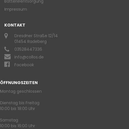
Batterieentsorgung
Impressum
KONTAKT
Dresdner Straße 12/14
01454 Radeberg
03528447336
info@collos.de
Facebook
ÖFFNUNGSZEITEN
Montag geschlossen
Dienstag bis Freitag
10:00 bis 18:00 Uhr
Samstag
10:00 bis 16:00 Uhr