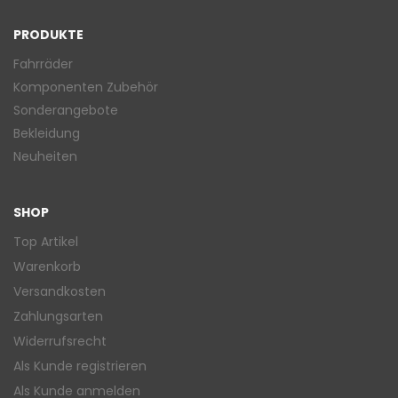
PRODUKTE
Fahrräder
Komponenten Zubehör
Sonderangebote
Bekleidung
Neuheiten
SHOP
Top Artikel
Warenkorb
Versandkosten
Zahlungsarten
Widerrufsrecht
Als Kunde registrieren
Als Kunde anmelden