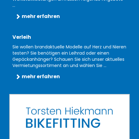
...
mehr erfahren
Verleih
Sie wollen brandaktuelle Modelle auf Herz und Nieren
testen? Sie benötigen ein Leihrad oder einen
Gepäckanhänger? Schauen Sie sich unser aktuelles
Vermietungssortiment an und wählen Sie ...
mehr erfahren