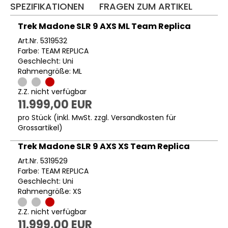
SPEZIFIKATIONEN
FRAGEN ZUM ARTIKEL
Trek Madone SLR 9 AXS ML Team Replica
Art.Nr. 5319532
Farbe: TEAM REPLICA
Geschlecht: Uni
Rahmengröße: ML
Z.Z. nicht verfügbar
11.999,00 EUR
pro Stück (inkl. MwSt. zzgl.
Versandkosten für
Grossartikel
)
Trek Madone SLR 9 AXS XS Team Replica
Art.Nr. 5319529
Farbe: TEAM REPLICA
Geschlecht: Uni
Rahmengröße: XS
Z.Z. nicht verfügbar
11.999,00 EUR